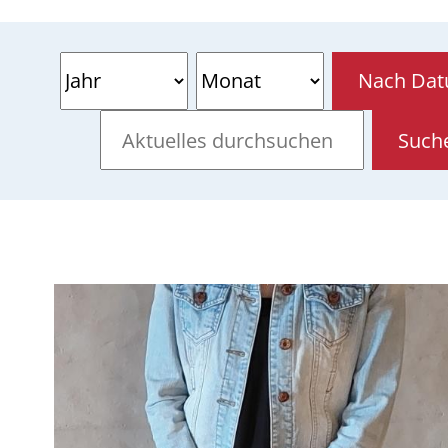
Nach Datu