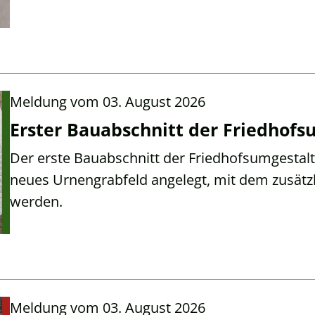
Meldung vom
03. August 2026
Erster Bauabschnitt der Friedhof
Der erste Bauabschnitt der Friedhofsumgestalt
neues Urnengrabfeld angelegt, mit dem zusätz
werden.
Meldung vom
03. August 2026