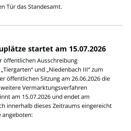
en Tür das Standesamt.
lätze startet am 15.07.2026
 öffentlichen Ausschreibung
„Tiergarten“ und „Niedenbach III“ zum
er öffentlichen Sitzung am 26.06.2026 die
 weitere Vermarktungsverfahren
innt am 15.07.2026 und endet am
h innerhalb dieses Zeitraums eingereicht
e angeboten: