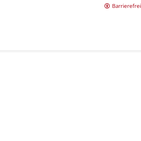
Barrierefrei