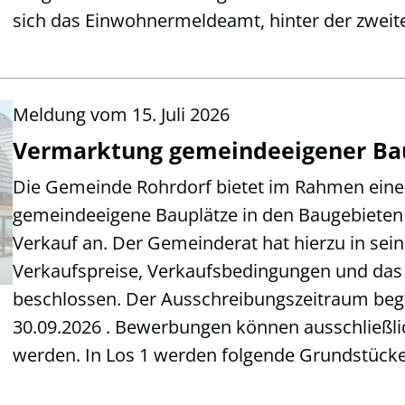
sich das Einwohnermeldeamt, hinter der zweit
Meldung vom
15. Juli 2026
Vermarktung gemeindeeigener Baup
Die Gemeinde Rohrdorf bietet im Rahmen einer
gemeindeeigene Bauplätze in den Baugebieten 
Verkauf an. Der Gemeinderat hat hierzu in sein
Verkaufspreise, Verkaufsbedingungen und das
beschlossen. Der Ausschreibungszeitraum beg
30.09.2026 . Bewerbungen können ausschließlic
werden. In Los 1 werden folgende Grundstück