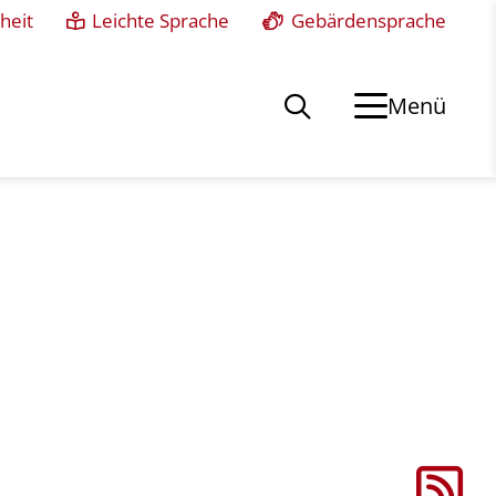
heit
Leichte Sprache
Gebärdensprache
Menü