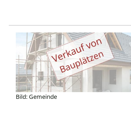
Bild: Gemeinde