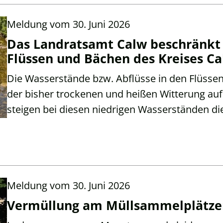
Meldung vom
30. Juni 2026
Das Landratsamt Calw beschränkt
Flüssen und Bächen des Kreises C
Die Wasserstände bzw. Abflüsse in den Flüsse
der bisher trockenen und heißen Witterung auf 
steigen bei diesen niedrigen Wasserständen d
Meldung vom
30. Juni 2026
Vermüllung am Müllsammelplätzen