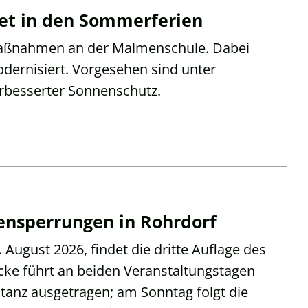
et in den Sommerferien
maßnahmen an der Malmenschule. Dabei
dernisiert. Vorgesehen sind unter
rbesserter Sonnenschutz.
ensperrungen in Rohrdorf
August 2026, findet die dritte Auflage des
cke führt an beiden Veranstaltungstagen
tanz ausgetragen; am Sonntag folgt die