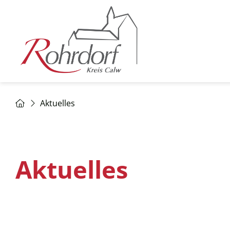
Aktuelles
Aktuelles