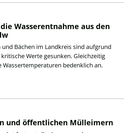
 die Wasserentnahme aus den
alw
n und Bächen im Landkreis sind aufgrund
kritische Werte gesunken. Gleichzeitig
ie Wassertemperaturen bedenklich an.
 und öffentlichen Mülleimern