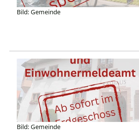
Bild: Gemeinde
Bild: Gemeinde