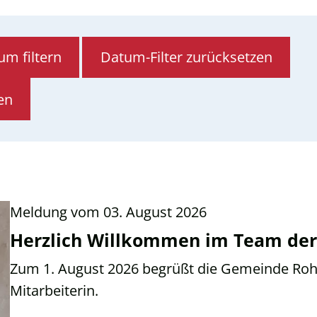
m filtern
Datum-Filter zurücksetzen
Meldung vom
03. August 2026
Herzlich Willkommen im Team de
Zum 1. August 2026 begrüßt die Gemeinde Rohr
Mitarbeiterin.