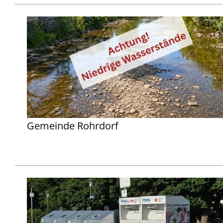
Gemeinde Rohrdorf