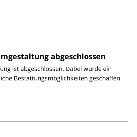
sumgestaltung abgeschlossen
ung ist abgeschlossen. Dabei wurde ein
liche Bestattungsmöglichkeiten geschaffen