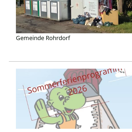
Gemeinde Rohrdorf