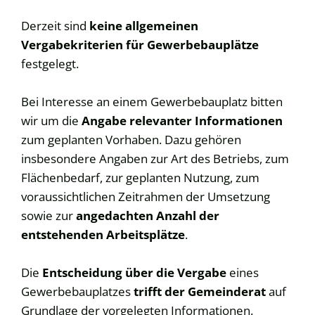
Derzeit sind
keine allgemeinen
Vergabekriterien für Gewerbebauplätze
festgelegt.
Bei Interesse an einem Gewerbebauplatz bitten
wir um die
Angabe relevanter Informationen
zum geplanten Vorhaben. Dazu gehören
insbesondere Angaben zur Art des Betriebs, zum
Flächenbedarf, zur geplanten Nutzung, zum
voraussichtlichen Zeitrahmen der Umsetzung
sowie zur
angedachten Anzahl der
entstehenden Arbeitsplätze
.
Die
Entscheidung über die Vergabe
eines
Gewerbebauplatzes
trifft der Gemeinderat
auf
Grundlage der vorgelegten Informationen.