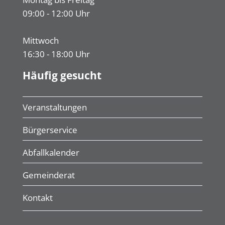
09:00 - 12:00 Uhr
Mittwoch
16:30 - 18:00 Uhr
Häufig gesucht
Veranstaltungen
Bürgerservice
Abfallkalender
Gemeinderat
Kontakt