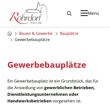
Menü
Bauen & Gewerbe
Bauplätze
Gewerbebauplätze
Gewerbebauplätze
Ein Gewerbebauplatz ist ein Grundstück, das für
die Ansiedlung von
gewerblichen Betrieben,
Dienstleistungsunternehmen oder
Handwerksbetrieben
vorgesehen ist.