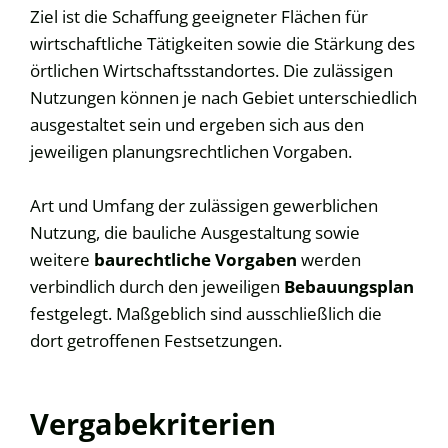
Ziel ist die Schaffung geeigneter Flächen für
wirtschaftliche Tätigkeiten sowie die Stärkung des
örtlichen Wirtschaftsstandortes. Die zulässigen
Nutzungen können je nach Gebiet unterschiedlich
ausgestaltet sein und ergeben sich aus den
jeweiligen planungsrechtlichen Vorgaben.
Art und Umfang der zulässigen gewerblichen
Nutzung, die bauliche Ausgestaltung sowie
weitere
baurechtliche Vorgaben
werden
verbindlich durch den jeweiligen
Bebauungsplan
festgelegt. Maßgeblich sind ausschließlich die
dort getroffenen Festsetzungen.
Vergabekriterien