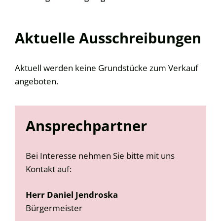
Aktuelle Ausschreibungen
Aktuell werden keine Grundstücke zum Verkauf
angeboten.
Ansprechpartner
Bei Interesse nehmen Sie bitte mit uns
Kontakt auf:
Herr
Daniel
Jendroska
Bürgermeister