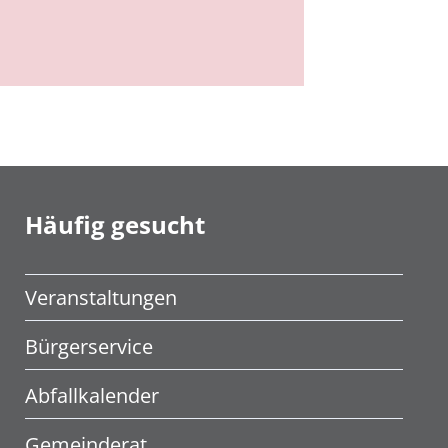
Häufig gesucht
Veranstaltungen
Bürgerservice
Abfallkalender
Gemeinderat