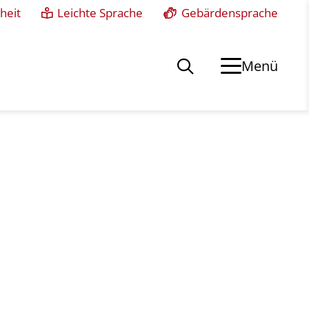
heit
Leichte Sprache
Gebärdensprache
Menü