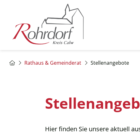
Rathaus & Gemeinderat
Stellenangebote
Stellenange
Hier finden Sie unsere aktuell a