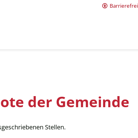
Barrierefrei
bote der Gemeinde
usgeschriebenen Stellen.