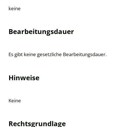
keine
Bearbeitungsdauer
Es gibt keine gesetzliche Bearbeitungsdauer.
Hinweise
Keine
Rechtsgrundlage