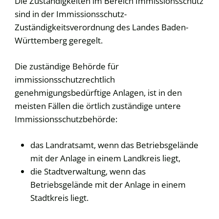
Die Zuständigkeiten im Bereich Immissionsschutz
sind in der Immissionsschutz-
Zuständigkeitsverordnung des Landes Baden-
Württemberg geregelt.
Die zuständige Behörde für
immissionsschutzrechtlich
genehmigungsbedürftige Anlagen, ist in den
meisten Fällen die örtlich zuständige untere
Immissionsschutzbehörde:
das Landratsamt, wenn das Betriebsgelände
mit der Anlage in einem Landkreis liegt,
die Stadtverwaltung, wenn das
Betriebsgelände mit der Anlage in einem
Stadtkreis liegt.