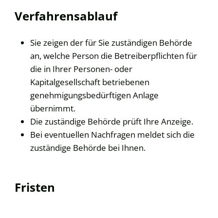
Verfahrensablauf
Sie zeigen der für Sie zuständigen Behörde
an, welche Person die Betreiberpflichten für
die in Ihrer Personen- oder
Kapitalgesellschaft betriebenen
genehmigungsbedürftigen Anlage
übernimmt.
Die zuständige Behörde prüft Ihre Anzeige.
Bei eventuellen Nachfragen meldet sich die
zuständige Behörde bei Ihnen.
Fristen