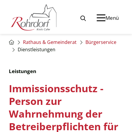
Menü
Rathaus & Gemeinderat
Bürgerservice
Dienstleistungen
Leistungen
Immissionsschutz -
Person zur
Wahrnehmung der
Betreiberpflichten für