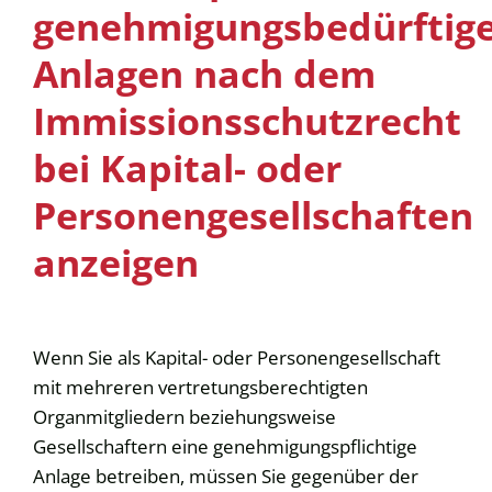
genehmigungsbedürftig
Anlagen nach dem
Immissionsschutzrecht
bei Kapital- oder
Personengesellschaften
anzeigen
Wenn Sie als Kapital- oder Personengesellschaft
mit mehreren vertretungsberechtigten
Organmitgliedern beziehungsweise
Gesellschaftern eine genehmigungspflichtige
Anlage betreiben, müssen Sie gegenüber der