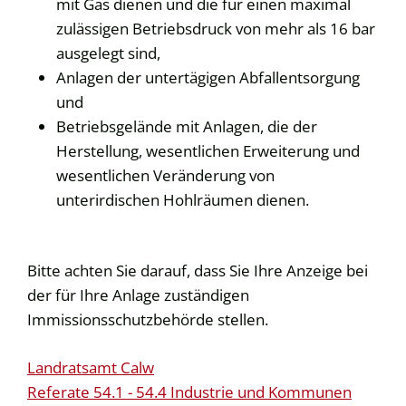
mit Gas dienen und die für einen maximal
zulässigen Betriebsdruck von mehr als 16 bar
ausgelegt sind,
Anlagen der untertägigen Abfallentsorgung
und
Betriebsgelände mit Anlagen, die der
Herstellung, wesentlichen Erweiterung und
wesentlichen Veränderung von
unterirdischen Hohlräumen dienen.
Bitte achten Sie darauf, dass Sie Ihre Anzeige bei
der für Ihre Anlage zuständigen
Immissionsschutzbehörde stellen.
Landratsamt Calw
Referate 54.1 - 54.4 Industrie und Kommunen