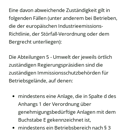
Eine davon abweichende Zuständigkeit gilt in
folgenden Fällen (unter anderem bei Betrieben,
die der europäischen Industrieemissions-
Richtlinie, der Störfall-Verordnung oder dem
Bergrecht unterliegen):
Die Abteilungen 5 - Umwelt der jeweils örtlich
zuständigen Regierungspräsidien sind die
zuständigen Immissionsschutzbehörden für
Betriebsgelände, auf denen:
mindestens eine Anlage, die in Spalte d des
Anhangs 1 der Verordnung über
genehmigungsbedürftige Anlagen mit dem
Buchstabe E gekennzeichnet ist,
mindestens ein Betriebsbereich nach § 3