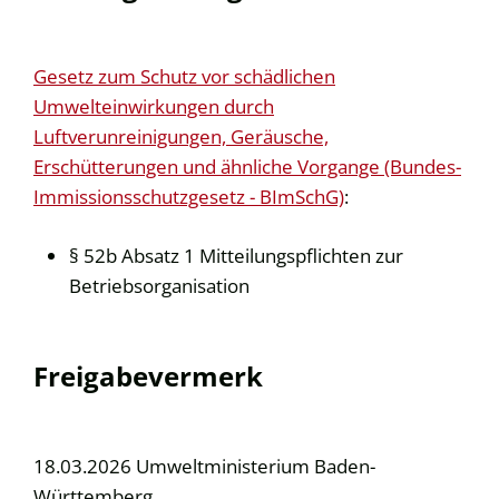
Gesetz zum Schutz vor schädlichen
Umwelteinwirkungen durch
Luftverunreinigungen, Geräusche,
Erschütterungen und ähnliche Vorgange (Bundes-
Immissionsschutzgesetz - BImSchG)
:
§ 52b Absatz 1 Mitteilungspflichten zur
Betriebsorganisation
Freigabevermerk
18.03.2026
Umweltministerium Baden-
Württemberg