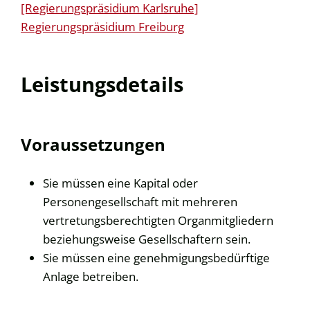
[Regierungspräsidium Karlsruhe]
Regierungspräsidium Freiburg
Leistungsdetails
Voraussetzungen
Sie müssen eine Kapital oder
Personengesellschaft mit mehreren
vertretungsberechtigten Organmitgliedern
beziehungsweise Gesellschaftern sein.
Sie müssen eine genehmigungsbedürftige
Anlage betreiben.