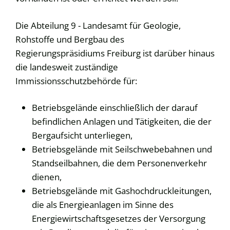
Die Abteilung 9 - Landesamt für Geologie,
Rohstoffe und Bergbau des
Regierungspräsidiums Freiburg ist darüber hinaus
die landesweit zuständige
Immissionsschutzbehörde für:
Betriebsgelände einschließlich der darauf
befindlichen Anlagen und Tätigkeiten, die der
Bergaufsicht unterliegen,
Betriebsgelände mit Seilschwebebahnen und
Standseilbahnen, die dem Personenverkehr
dienen,
Betriebsgelände mit Gashochdruckleitungen,
die als Energieanlagen im Sinne des
Energiewirtschaftsgesetzes der Versorgung