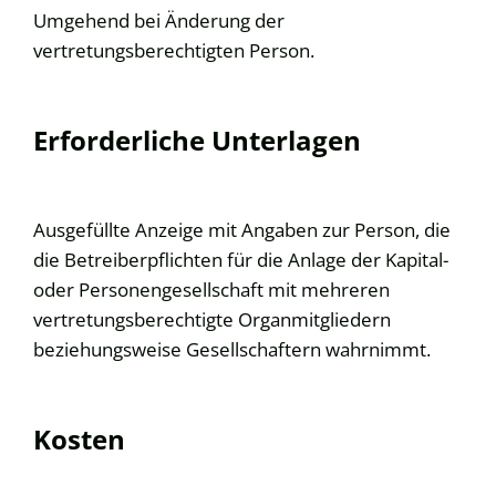
Umgehend bei Änderung der
vertretungsberechtigten Person.
Erforderliche Unterlagen
Ausgefüllte Anzeige mit Angaben zur Person, die
die Betreiberpflichten für die Anlage der Kapital-
oder Personengesellschaft mit mehreren
vertretungsberechtigte Organmitgliedern
beziehungsweise Gesellschaftern wahrnimmt.
Kosten