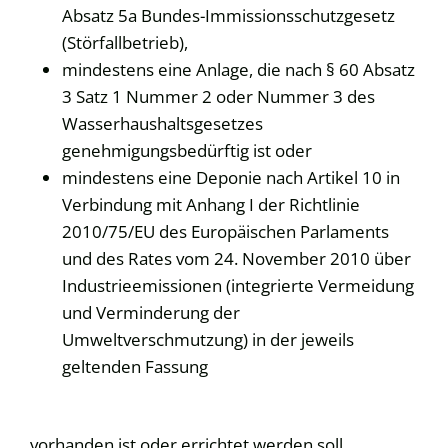
Absatz 5a Bundes-Immissionsschutzgesetz
(Störfallbetrieb),
mindestens eine Anlage, die nach § 60 Absatz
3 Satz 1 Nummer 2 oder Nummer 3 des
Wasserhaushaltsgesetzes
genehmigungsbedürftig ist oder
mindestens eine Deponie nach Artikel 10 in
Verbindung mit Anhang I der Richtlinie
2010/75/EU des Europäischen Parlaments
und des Rates vom 24. November 2010 über
Industrieemissionen (integrierte Vermeidung
und Verminderung der
Umweltverschmutzung) in der jeweils
geltenden Fassung
vorhanden ist oder errichtet werden soll.