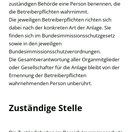
zuständigen Behörde eine Person benennen, die
die Betreiberpflichten wahrnimmt.
Die jeweiligen Betreiberpflichten richten sich
dabei nach der konkreten Art der Anlage. Sie
finden sich im Bundesimmissionsschutzgesetz
sowie in den jeweiligen
Bundesimmissionsschutzverordnungen.
Die Gesamtverantwortung aller Organmitglieder
oder Gesellschafter für die Anlage bleibt von der
Ernennung der Betreiberpflichten
wahrnehmenden Person unberührt.
Zuständige Stelle