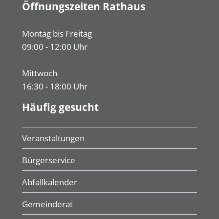
Öffnungszeiten Rathaus
Montag bis Freitag
09:00 - 12:00 Uhr
Mittwoch
16:30 - 18:00 Uhr
Häufig gesucht
Veranstaltungen
Bürgerservice
Abfallkalender
Gemeinderat