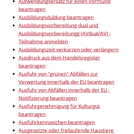
Aufwendungsersatz für einen Vormund
beantragen
Ausbildungsduldung beantragen
Ausbildungsvorbereitung dual und
Ausbildungsvorbereitungg (AVdual/AV) -
Teilnahme anmelden
Ausbildungszeit verkürzen oder verlängern
Ausdruck aus dem Handelsregister
beantragen
Ausfuhr von "grünen" Abfällen zur
Verwertung innerhalb der EU beantragen
Ausfuhr von Abfällen innerhalb der EU -
Notifizierung beantragen
Ausfuhrgenehmigung für Kulturgut
beantragen
Ausfuhrkennzeichen beantragen
Ausgesetzte oder freilaufende Haustiere