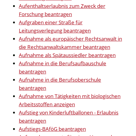
Aufenthaltserlaubnis zum Zweck der
Forschung beantragen
Aufgraben einer Straße für
Leitungsverlegung beantragen
Aufnahme als europäischer Rechtsanwalt in
die Rechtsanwaltskammer beantragen
Aufnahme als Spätaussiedler beantragen
Aufnahme in die Berufsaufbauschule
beantragen
Aufnahme in die Berufsoberschule
beantragen
Aufnahme von Tätigkeiten mit biologischen
Arbeitsstoffen anzeigen
Aufstieg von Kinderluftballonen - Erlaubnis
beantragen
Aufstiegs-BAföG beantragen