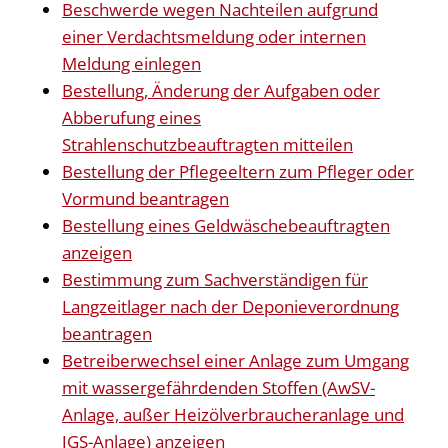
Beschwerde wegen Nachteilen aufgrund
einer Verdachtsmeldung oder internen
Meldung einlegen
Bestellung, Änderung der Aufgaben oder
Abberufung eines
Strahlenschutzbeauftragten mitteilen
Bestellung der Pflegeeltern zum Pfleger oder
Vormund beantragen
Bestellung eines Geldwäschebeauftragten
anzeigen
Bestimmung zum Sachverständigen für
Langzeitlager nach der Deponieverordnung
beantragen
Betreiberwechsel einer Anlage zum Umgang
mit wassergefährdenden Stoffen (AwSV-
Anlage, außer Heizölverbraucheranlage und
JGS-Anlage) anzeigen