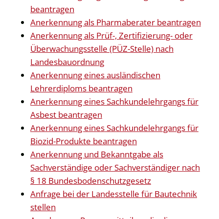
beantragen
Anerkennung als Pharmaberater beantragen
Anerkennung als Prüf-, Zertifizierung- oder
Überwachungsstelle (PÜZ-Stelle) nach
Landesbauordnung
Anerkennung eines ausländischen
Lehrerdiploms beantragen
Anerkennung eines Sachkundelehrgangs für
Asbest beantragen
Anerkennung eines Sachkundelehrgangs für
Biozid-Produkte beantragen
Anerkennung und Bekanntgabe als
Sachverständige oder Sachverständiger nach
§ 18 Bundesbodenschutzgesetz
Anfrage bei der Landesstelle für Bautechnik
stellen