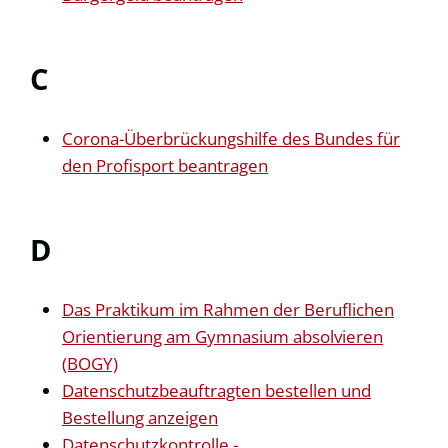
C
Corona-Überbrückungshilfe des Bundes für
den Profisport beantragen
D
Das Praktikum im Rahmen der Beruflichen
Orientierung am Gymnasium absolvieren
(BOGY)
Datenschutzbeauftragten bestellen und
Bestellung anzeigen
Datenschutzkontrolle -