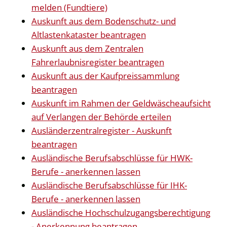
melden (Fundtiere)
Auskunft aus dem Bodenschutz- und
Altlastenkataster beantragen
Auskunft aus dem Zentralen
Fahrerlaubnisregister beantragen
Auskunft aus der Kaufpreissammlung
beantragen
Auskunft im Rahmen der Geldwäscheaufsicht
auf Verlangen der Behörde erteilen
Ausländerzentralregister - Auskunft
beantragen
Ausländische Berufsabschlüsse für HWK-
Berufe - anerkennen lassen
Ausländische Berufsabschlüsse für IHK-
Berufe - anerkennen lassen
Ausländische Hochschulzugangsberechtigung
- Anerkennung beantragen