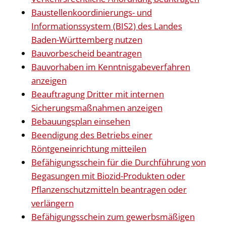
Baustellenkoordinierungs- und
Informationssystem (BIS2) des Landes
Baden-Württemberg nutzen
Bauvorbescheid beantragen
Bauvorhaben im Kenntnisgabeverfahren
anzeigen
Beauftragung Dritter mit internen
Sicherungsmaßnahmen anzeigen
Bebauungsplan einsehen
Beendigung des Betriebs einer
Röntgeneinrichtung mitteilen
Befähigungsschein für die Durchführung von
Begasungen mit Biozid-Produkten oder
Pflanzenschutzmitteln beantragen oder
verlängern
Befähigungsschein zum gewerbsmäßigen