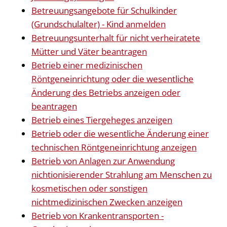
Betreuungsangebote für Schulkinder
(Grundschulalter) - Kind anmelden
Betreuungsunterhalt für nicht verheiratete
Mütter und Väter beantragen
Betrieb einer medizinischen
Röntgeneinrichtung oder die wesentliche
Änderung des Betriebs anzeigen oder
beantragen
Betrieb eines Tiergeheges anzeigen
Betrieb oder die wesentliche Änderung einer
technischen Röntgeneinrichtung anzeigen
Betrieb von Anlagen zur Anwendung
nichtionisierender Strahlung am Menschen zu
kosmetischen oder sonstigen
nichtmedizinischen Zwecken anzeigen
Betrieb von Krankentransporten -