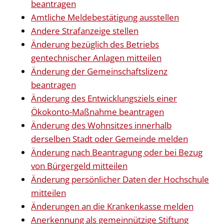
beantragen
Amtliche Meldebestätigung ausstellen
Andere Strafanzeige stellen
Änderung bezüglich des Betriebs
gentechnischer Anlagen mitteilen
Änderung der Gemeinschaftslizenz
beantragen
Änderung des Entwicklungsziels einer
Ökokonto-Maßnahme beantragen
Änderung des Wohnsitzes innerhalb
derselben Stadt oder Gemeinde melden
Änderung nach Beantragung oder bei Bezug
von Bürgergeld mitteilen
Änderung persönlicher Daten der Hochschule
mitteilen
Änderungen an die Krankenkasse melden
Anerkennung als gemeinnützige Stiftung