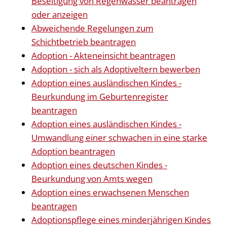
Beseitigung von Regenwasser beantragen
oder anzeigen
Abweichende Regelungen zum
Schichtbetrieb beantragen
Adoption - Akteneinsicht beantragen
Adoption - sich als Adoptiveltern bewerben
Adoption eines ausländischen Kindes -
Beurkundung im Geburtenregister
beantragen
Adoption eines ausländischen Kindes -
Umwandlung einer schwachen in eine starke
Adoption beantragen
Adoption eines deutschen Kindes -
Beurkundung von Amts wegen
Adoption eines erwachsenen Menschen
beantragen
Adoptionspflege eines minderjährigen Kindes