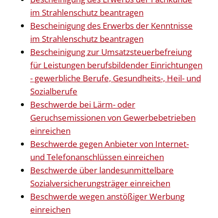
im Strahlenschutz beantragen
Bescheinigung des Erwerbs der Kenntnisse
im Strahlenschutz beantragen
Bescheinigung zur Umsatzsteuerbefreiung
für Leistungen berufsbildender Einrichtungen
- gewerbliche Berufe, Gesundheits-, Heil- und
Sozialberufe
Beschwerde bei Lärm- oder
Geruchsemissionen von Gewerbebetrieben
einreichen
Beschwerde gegen Anbieter von Internet-
und Telefonanschlüssen einreichen
Beschwerde über landesunmittelbare
Sozialversicherungsträger einreichen
Beschwerde wegen anstößiger Werbung
einreichen