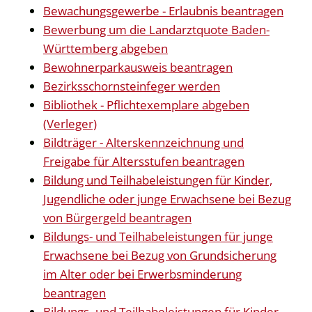
Bewachungsgewerbe - Erlaubnis beantragen
Bewerbung um die Landarztquote Baden-
Württemberg abgeben
Bewohnerparkausweis beantragen
Bezirksschornsteinfeger werden
Bibliothek - Pflichtexemplare abgeben
(Verleger)
Bildträger - Alterskennzeichnung und
Freigabe für Altersstufen beantragen
Bildung und Teilhabeleistungen für Kinder,
Jugendliche oder junge Erwachsene bei Bezug
von Bürgergeld beantragen
Bildungs- und Teilhabeleistungen für junge
Erwachsene bei Bezug von Grundsicherung
im Alter oder bei Erwerbsminderung
beantragen
Bildungs- und Teilhabeleistungen für Kinder,