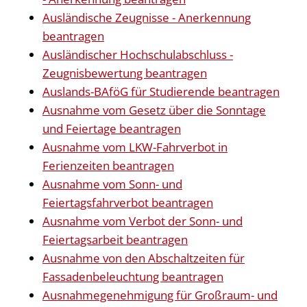
Ausländische Zeugnisse - Anerkennung
beantragen
Ausländischer Hochschulabschluss -
Zeugnisbewertung beantragen
Auslands-BAföG für Studierende beantragen
Ausnahme vom Gesetz über die Sonntage
und Feiertage beantragen
Ausnahme vom LKW-Fahrverbot in
Ferienzeiten beantragen
Ausnahme vom Sonn- und
Feiertagsfahrverbot beantragen
Ausnahme vom Verbot der Sonn- und
Feiertagsarbeit beantragen
Ausnahme von den Abschaltzeiten für
Fassadenbeleuchtung beantragen
Ausnahmegenehmigung für Großraum- und