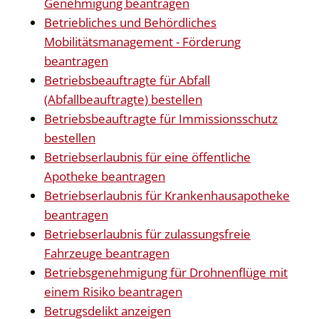
Genehmigung beantragen
Betriebliches und Behördliches
Mobilitätsmanagement - Förderung
beantragen
Betriebsbeauftragte für Abfall
(Abfallbeauftragte) bestellen
Betriebsbeauftragte für Immissionsschutz
bestellen
Betriebserlaubnis für eine öffentliche
Apotheke beantragen
Betriebserlaubnis für Krankenhausapotheke
beantragen
Betriebserlaubnis für zulassungsfreie
Fahrzeuge beantragen
Betriebsgenehmigung für Drohnenflüge mit
einem Risiko beantragen
Betrugsdelikt anzeigen