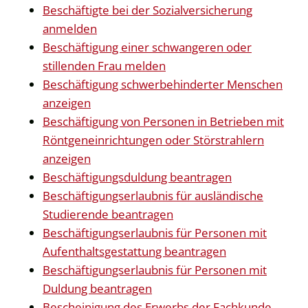
Beschäftigte bei der Sozialversicherung
anmelden
Beschäftigung einer schwangeren oder
stillenden Frau melden
Beschäftigung schwerbehinderter Menschen
anzeigen
Beschäftigung von Personen in Betrieben mit
Röntgeneinrichtungen oder Störstrahlern
anzeigen
Beschäftigungsduldung beantragen
Beschäftigungserlaubnis für ausländische
Studierende beantragen
Beschäftigungserlaubnis für Personen mit
Aufenthaltsgestattung beantragen
Beschäftigungserlaubnis für Personen mit
Duldung beantragen
Bescheinigung des Erwerbs der Fachkunde