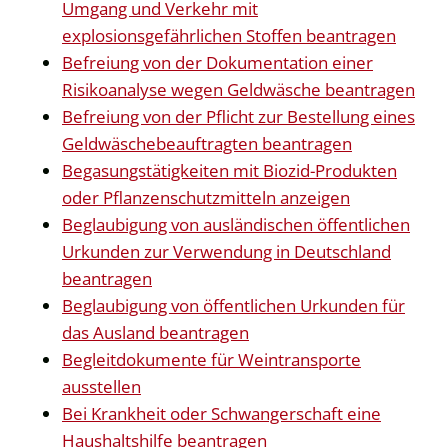
Umgang und Verkehr mit
explosionsgefährlichen Stoffen beantragen
Befreiung von der Dokumentation einer
Risikoanalyse wegen Geldwäsche beantragen
Befreiung von der Pflicht zur Bestellung eines
Geldwäschebeauftragten beantragen
Begasungstätigkeiten mit Biozid-Produkten
oder Pflanzenschutzmitteln anzeigen
Beglaubigung von ausländischen öffentlichen
Urkunden zur Verwendung in Deutschland
beantragen
Beglaubigung von öffentlichen Urkunden für
das Ausland beantragen
Begleitdokumente für Weintransporte
ausstellen
Bei Krankheit oder Schwangerschaft eine
Haushaltshilfe beantragen