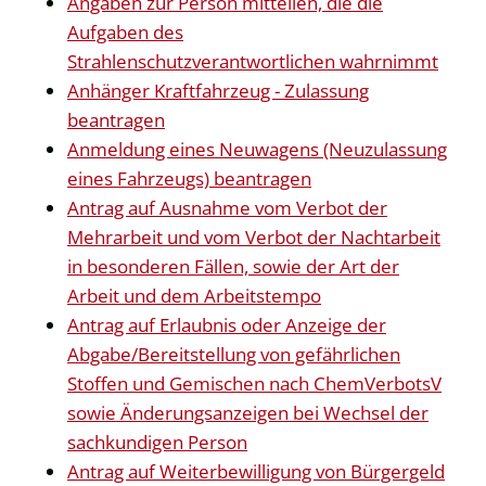
Angaben zur Person mitteilen, die die
Aufgaben des
Strahlenschutzverantwortlichen wahrnimmt
Anhänger Kraftfahrzeug - Zulassung
beantragen
Anmeldung eines Neuwagens (Neuzulassung
eines Fahrzeugs) beantragen
Antrag auf Ausnahme vom Verbot der
Mehrarbeit und vom Verbot der Nachtarbeit
in besonderen Fällen, sowie der Art der
Arbeit und dem Arbeitstempo
Antrag auf Erlaubnis oder Anzeige der
Abgabe/Bereitstellung von gefährlichen
Stoffen und Gemischen nach ChemVerbotsV
sowie Änderungsanzeigen bei Wechsel der
sachkundigen Person
Antrag auf Weiterbewilligung von Bürgergeld