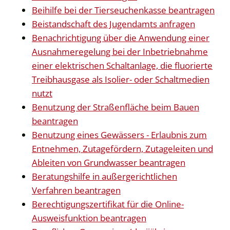
Beihilfe bei der Tierseuchenkasse beantragen
Beistandschaft des Jugendamts anfragen
Benachrichtigung über die Anwendung einer
Ausnahmeregelung bei der Inbetriebnahme
einer elektrischen Schaltanlage, die fluorierte
Treibhausgase als Isolier- oder Schaltmedien
nutzt
Benutzung der Straßenfläche beim Bauen
beantragen
Benutzung eines Gewässers - Erlaubnis zum
Entnehmen, Zutagefördern, Zutageleiten und
Ableiten von Grundwasser beantragen
Beratungshilfe in außergerichtlichen
Verfahren beantragen
Berechtigungszertifikat für die Online-
Ausweisfunktion beantragen