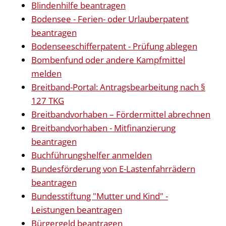
Blindenhilfe beantragen
Bodensee - Ferien- oder Urlauberpatent
beantragen
Bodenseeschifferpatent - Prüfung ablegen
Bombenfund oder andere Kampfmittel
melden
Breitband-Portal: Antragsbearbeitung nach §
127 TKG
Breitbandvorhaben – Fördermittel abrechnen
Breitbandvorhaben - Mitfinanzierung
beantragen
Buchführungshelfer anmelden
Bundesförderung von E-Lastenfahrrädern
beantragen
Bundesstiftung "Mutter und Kind" -
Leistungen beantragen
Bürgergeld beantragen