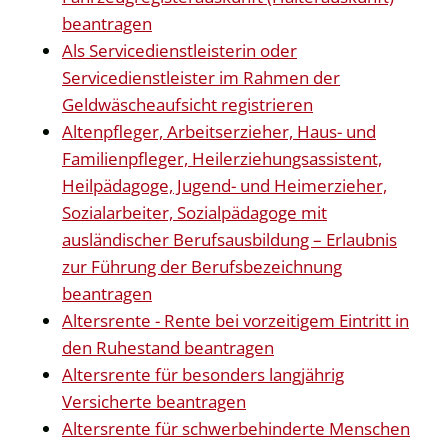
beantragen
Als Servicedienstleisterin oder
Servicedienstleister im Rahmen der
Geldwäscheaufsicht registrieren
Altenpfleger, Arbeitserzieher, Haus- und
Familienpfleger, Heilerziehungsassistent,
Heilpädagoge, Jugend- und Heimerzieher,
Sozialarbeiter, Sozialpädagoge mit
ausländischer Berufsausbildung – Erlaubnis
zur Führung der Berufsbezeichnung
beantragen
Altersrente - Rente bei vorzeitigem Eintritt in
den Ruhestand beantragen
Altersrente für besonders langjährig
Versicherte beantragen
Altersrente für schwerbehinderte Menschen