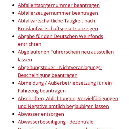
Abfallentsorgernummer beantragen
Abfallerzeugernummer beantragen
Abfallwirtschaftliche Tätigkeit nach
Kreislaufwirtschaftsgesetz anzeigen
Abgabe für den Deutschen Weinfonds
entrichten
Abgelaufenen Führerschein neu ausstellen
lassen
Abgeltungsteuer - Nichtveranlagungs-
Bescheinigung beantragen
Abmeldung / Außerbetriebsetzung für ein
Fahrzeug beantragen
Abschriften, Ablichtungen, Vervielfältigungen
und Negative amtlich beglaubigen lassen
Abwasser entsorgen
Abwasserbeseitigung - dezentrale