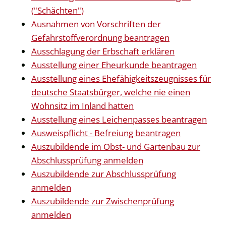
("Schächten")
Ausnahmen von Vorschriften der
Gefahrstoffverordnung beantragen
Ausschlagung der Erbschaft erklären
Ausstellung einer Eheurkunde beantragen
Ausstellung eines Ehefähigkeitszeugnisses für
deutsche Staatsbürger, welche nie einen
Wohnsitz im Inland hatten
Ausstellung eines Leichenpasses beantragen
Ausweispflicht - Befreiung beantragen
Auszubildende im Obst- und Gartenbau zur
Abschlussprüfung anmelden
Auszubildende zur Abschlussprüfung
anmelden
Auszubildende zur Zwischenprüfung
anmelden