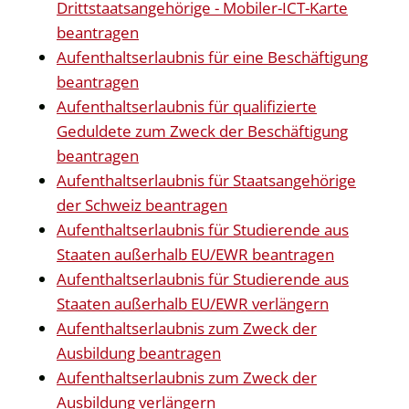
Drittstaatsangehörige - Mobiler-ICT-Karte
beantragen
Aufenthaltserlaubnis für eine Beschäftigung
beantragen
Aufenthaltserlaubnis für qualifizierte
Geduldete zum Zweck der Beschäftigung
beantragen
Aufenthaltserlaubnis für Staatsangehörige
der Schweiz beantragen
Aufenthaltserlaubnis für Studierende aus
Staaten außerhalb EU/EWR beantragen
Aufenthaltserlaubnis für Studierende aus
Staaten außerhalb EU/EWR verlängern
Aufenthaltserlaubnis zum Zweck der
Ausbildung beantragen
Aufenthaltserlaubnis zum Zweck der
Ausbildung verlängern