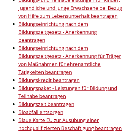
Jugendliche und junge Erwachsene bei Bezug
von Hilfe zum Lebensunterhalt beantragen
Bildungseinrichtung nach dem
Bildungszeitgesetz - Anerkennung
beantragen
Bildungseinrichtung nach dem
Bildungszeitgesetz - Anerkennung für Träger
von Maßnahmen für ehrenamtliche
Tätigkeiten beantragen
Bildungskredit beantragen
Bildungspaket - Leistungen für Bildung und
Teilhabe beantragen
Bildungszeit beantragen
Bioabfall entsorgen
Blaue Karte EU zur Ausübung einer
hochqualifizierten Beschäftigung beantragen