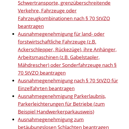
Schwertransporte, grenzüberschreitende
Verkehre, Fahrzeuge oder
Fahrzeugkombinationen nach § 70 StVZO
beantragen
Ausnahmegenehmigung für land- oder
forstwirtschaftliche Fahrzeuge (z.B.
Ackerschlepper, Rückezüge), ihre Anhänger,
Arbeitsmaschinen (z.B. Gabelstapler,
Mähdrescher) oder Sonderfahrzeuge nach §
70 StVZO beantragen
Ausnahmegenehmigung nach § 70 StVZO für
Einzelfahrten beantragen
Ausnahmegenehmigung Parkerlaubnis,
Parkerleichterungen für Betriebe (zum
Beispiel Handwerkerparkausweis)
Ausnahmegenehmigung zum
betäubungslosen Schlachten beantragen