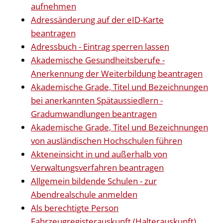
aufnehmen
Adressänderung auf der eID-Karte
beantragen
Adressbuch - Eintrag sperren lassen
Akademische Gesundheitsberufe -
Anerkennung der Weiterbildung beantragen
Akademische Grade, Titel und Bezeichnungen
bei anerkannten Spätaussiedlern -
Gradumwandlungen beantragen
Akademische Grade, Titel und Bezeichnungen
von ausländischen Hochschulen führen
Akteneinsicht in und außerhalb von
Verwaltungsverfahren beantragen
Allgemein bildende Schulen - zur
Abendrealschule anmelden
Als berechtigte Person
Fahrzeugregisterauskunft (Halterauskunft)