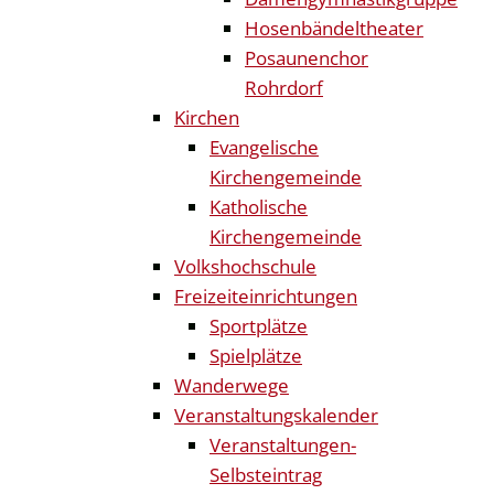
Hosenbändeltheater
Posaunenchor
Rohrdorf
Kirchen
Evangelische
Kirchengemeinde
Katholische
Kirchengemeinde
Volkshochschule
Freizeiteinrichtungen
Sportplätze
Spielplätze
Wanderwege
Veranstaltungskalender
Veranstaltungen-
Selbsteintrag