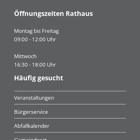
Öffnungszeiten Rathaus
Montag bis Freitag
09:00 - 12:00 Uhr
Mittwoch
16:30 - 18:00 Uhr
Häufig gesucht
Veranstaltungen
Bürgerservice
Abfallkalender
Gemeinderat