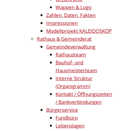
Wappen & Logo
Zahlen, Daten, Fakten
Impressionen
Modellprojekt KALEIDOSKOP
Rathaus & Gemeinderat
Gemeindeverwaltung
Rathausteam
Bauhof- und
Hausmeisterteam
Interne Struktur
(Organigramm)
Kontakt / Öffnungszeiten
/ Bankverbindungen
Bürgerservice
Fundbüro
Lebenslagen