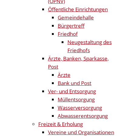
(ÖPNV)
Öffentliche Einrichtungen
Gemeindehalle
Bürgertreff
Friedhof
Neugestaltung des
Friedhofs
Ärzte, Banken, Sparkasse,
Post
Ärzte
Bank und Post
Ver- und Entsorgung
Müllentsorgung
Wasserversorgung
Abwasserentsorgung
Freizeit & Erholung
Vereine und Organisationen