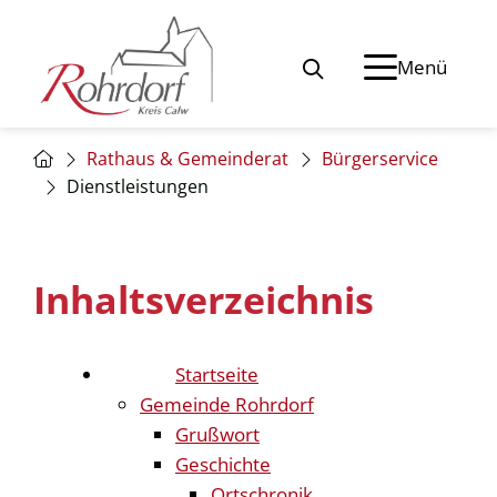
Menü
Rathaus & Gemeinderat
Bürgerservice
Dienstleistungen
Inhaltsverzeichnis
Startseite
Gemeinde Rohrdorf
Grußwort
Geschichte
Ortschronik