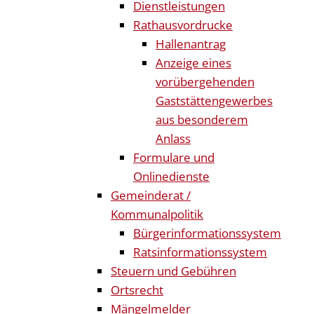
Dienstleistungen
Rathausvordrucke
Hallenantrag
Anzeige eines
vorübergehenden
Gaststättengewerbes
aus besonderem
Anlass
Formulare und
Onlinedienste
Gemeinderat /
Kommunalpolitik
Bürgerinformationssystem
Ratsinformationssystem
Steuern und Gebühren
Ortsrecht
Mängelmelder