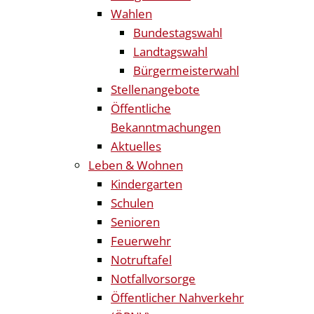
Wahlen
Bundestagswahl
Landtagswahl
Bürgermeisterwahl
Stellenangebote
Öffentliche
Bekanntmachungen
Aktuelles
Leben & Wohnen
Kindergarten
Schulen
Senioren
Feuerwehr
Notruftafel
Notfallvorsorge
Öffentlicher Nahverkehr