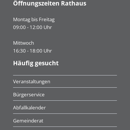
Öffnungszeiten Rathaus
Montag bis Freitag
09:00 - 12:00 Uhr
Mittwoch
16:30 - 18:00 Uhr
Häufig gesucht
Veranstaltungen
Bürgerservice
Abfallkalender
Gemeinderat