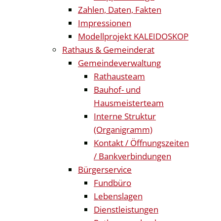
Zahlen, Daten, Fakten
Impressionen
Modellprojekt KALEIDOSKOP
Rathaus & Gemeinderat
Gemeindeverwaltung
Rathausteam
Bauhof- und
Hausmeisterteam
Interne Struktur
(Organigramm)
Kontakt / Öffnungszeiten
/ Bankverbindungen
Bürgerservice
Fundbüro
Lebenslagen
Dienstleistungen