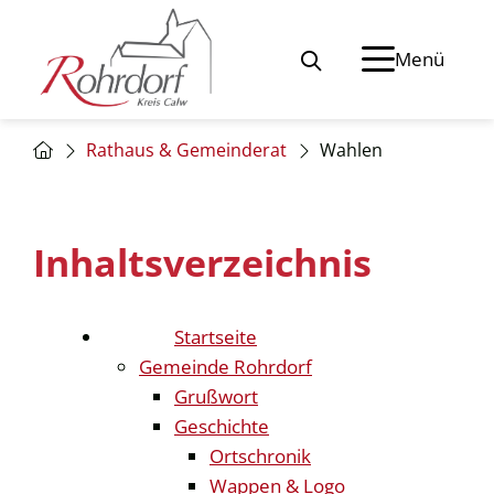
Menü
Rathaus & Gemeinderat
Wahlen
Inhaltsverzeichnis
Startseite
Gemeinde Rohrdorf
Grußwort
Geschichte
Ortschronik
Wappen & Logo