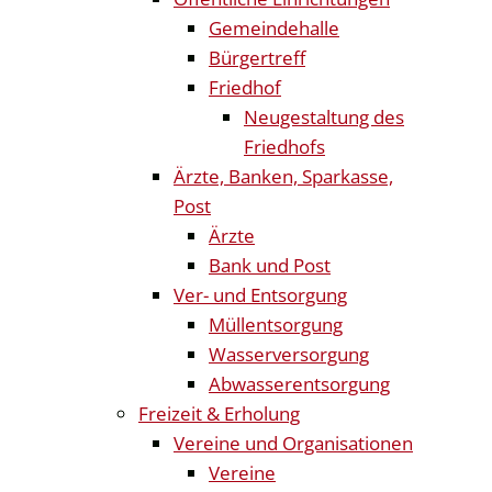
Gemeindehalle
Bürgertreff
Friedhof
Neugestaltung des
Friedhofs
Ärzte, Banken, Sparkasse,
Post
Ärzte
Bank und Post
Ver- und Entsorgung
Müllentsorgung
Wasserversorgung
Abwasserentsorgung
Freizeit & Erholung
Vereine und Organisationen
Vereine