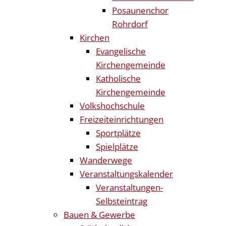
Posaunenchor
Rohrdorf
Kirchen
Evangelische
Kirchengemeinde
Katholische
Kirchengemeinde
Volkshochschule
Freizeiteinrichtungen
Sportplätze
Spielplätze
Wanderwege
Veranstaltungskalender
Veranstaltungen-
Selbsteintrag
Bauen & Gewerbe