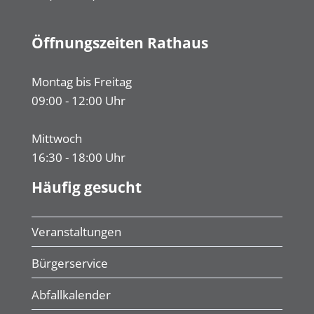
Öffnungszeiten Rathaus
Montag bis Freitag
09:00 - 12:00 Uhr
Mittwoch
16:30 - 18:00 Uhr
Häufig gesucht
Veranstaltungen
Bürgerservice
Abfallkalender