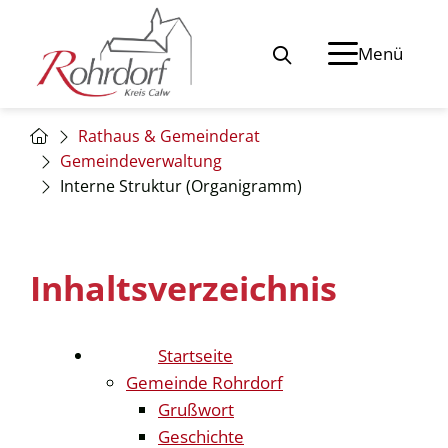
Menü
Rathaus & Gemeinderat
Gemeindeverwaltung
Interne Struktur (Organigramm)
Inhaltsverzeichnis
Startseite
Gemeinde Rohrdorf
Grußwort
Geschichte