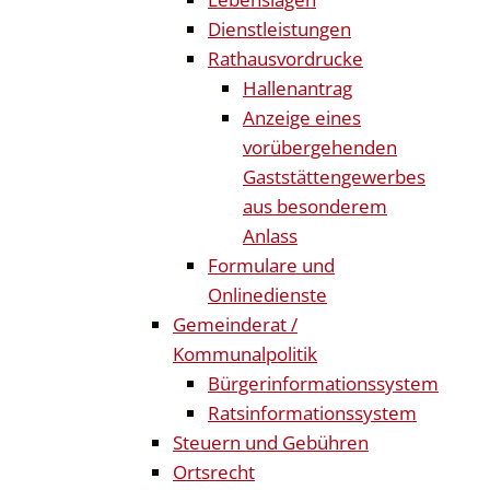
Dienstleistungen
Rathausvordrucke
Hallenantrag
Anzeige eines
vorübergehenden
Gaststättengewerbes
aus besonderem
Anlass
Formulare und
Onlinedienste
Gemeinderat /
Kommunalpolitik
Bürgerinformationssystem
Ratsinformationssystem
Steuern und Gebühren
Ortsrecht