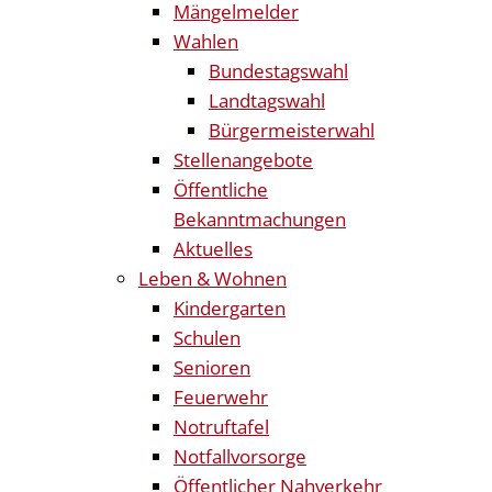
Mängelmelder
Wahlen
Bundestagswahl
Landtagswahl
Bürgermeisterwahl
Stellenangebote
Öffentliche
Bekanntmachungen
Aktuelles
Leben & Wohnen
Kindergarten
Schulen
Senioren
Feuerwehr
Notruftafel
Notfallvorsorge
Öffentlicher Nahverkehr