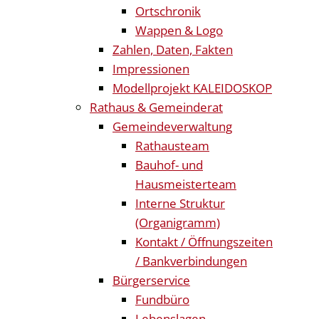
Ortschronik
Wappen & Logo
Zahlen, Daten, Fakten
Impressionen
Modellprojekt KALEIDOSKOP
Rathaus & Gemeinderat
Gemeindeverwaltung
Rathausteam
Bauhof- und
Hausmeisterteam
Interne Struktur
(Organigramm)
Kontakt / Öffnungszeiten
/ Bankverbindungen
Bürgerservice
Fundbüro
Lebenslagen