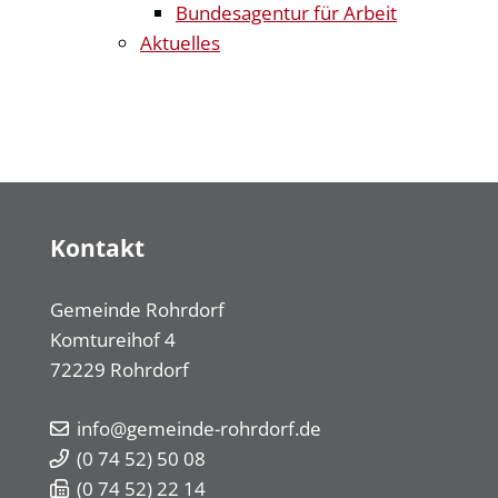
Bundesagentur für Arbeit
Aktuelles
Kontakt
Gemeinde Rohrdorf
Komtureihof 4
72229
Rohrdorf
info@gemeinde-rohrdorf.de
(0
74
52) 50
08
(0
74
52) 22
14