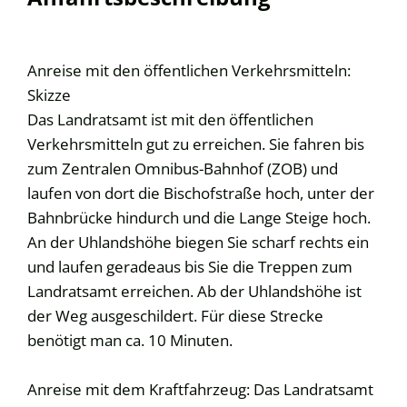
Anreise mit den öffentlichen Verkehrsmitteln:
Skizze
Das Landratsamt ist mit den öffentlichen
Verkehrsmitteln gut zu erreichen. Sie fahren bis
zum Zentralen Omnibus-Bahnhof (ZOB) und
laufen von dort die Bischofstraße hoch, unter der
Bahnbrücke hindurch und die Lange Steige hoch.
An der Uhlandshöhe biegen Sie scharf rechts ein
und laufen geradeaus bis Sie die Treppen zum
Landratsamt erreichen. Ab der Uhlandshöhe ist
der Weg ausgeschildert. Für diese Strecke
benötigt man ca. 10 Minuten.
Anreise mit dem Kraftfahrzeug: Das Landratsamt