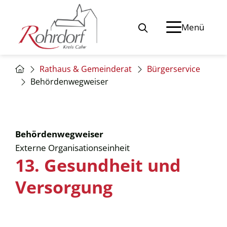
Menü
Rathaus & Gemeinderat
Bürgerservice
Behördenwegweiser
Behördenwegweiser
Externe Organisationseinheit
13. Gesundheit und
Versorgung