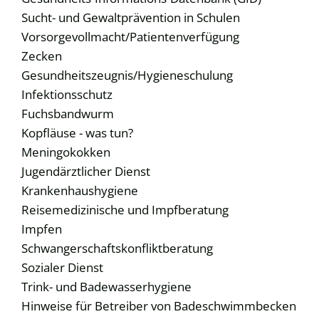
Sucht- und Gewaltprävention in Schulen
Vorsorgevollmacht/Patientenverfügung
Zecken
Gesundheitszeugnis/Hygieneschulung
Infektionsschutz
Fuchsbandwurm
Kopfläuse - was tun?
Meningokokken
Jugendärztlicher Dienst
Krankenhaushygiene
Reisemedizinische und Impfberatung
Impfen
Schwangerschaftskonfliktberatung
Sozialer Dienst
Trink- und Badewasserhygiene
Hinweise für Betreiber von Badeschwimmbecken