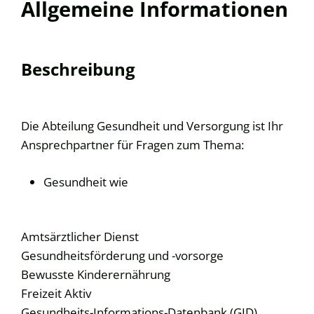
Allgemeine Informationen
Beschreibung
Die Abteilung Gesundheit und Versorgung ist Ihr
Ansprechpartner für Fragen zum Thema:
Gesundheit wie
Amtsärztlicher Dienst
Gesundheitsförderung und -vorsorge
Bewusste Kinderernährung
Freizeit Aktiv
Gesundheits-Informations-Datenbank (GID)