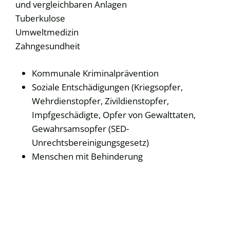
und vergleichbaren Anlagen
Tuberkulose
Umweltmedizin
Zahngesundheit
Kommunale Kriminalprävention
Soziale Entschädigungen (Kriegsopfer,
Wehrdienstopfer, Zivildienstopfer,
Impfgeschädigte, Opfer von Gewalttaten,
Gewahrsamsopfer (SED-
Unrechtsbereinigungsgesetz)
Menschen mit Behinderung