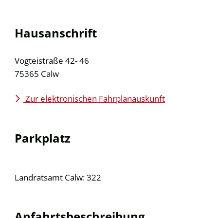
Hausanschrift
Vogteistraße 42- 46
75365
Calw
Zur elektronischen Fahrplanauskunft
Parkplatz
Landratsamt Calw: 322
Anfahrtsbeschreibung