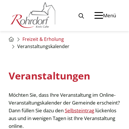
Menü
Freizeit & Erholung
Veranstaltungskalender
Veranstaltungen
Möchten Sie, dass Ihre Veranstaltung im Online-
Veranstaltungskalender der Gemeinde erscheint?
Dann füllen Sie dazu den
Selbsteintrag
lückenlos
aus und in wenigen Tagen ist Ihre Veranstaltung
online.