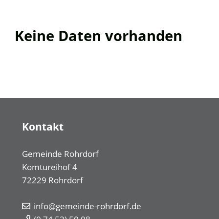
Keine Daten vorhanden
Kontakt
Gemeinde Rohrdorf
Komtureihof 4
72229
Rohrdorf
info@gemeinde-rohrdorf.de