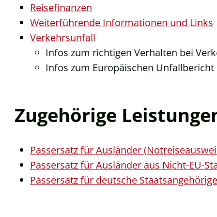
Reisefinanzen
Weiterführende Informationen und Links
Verkehrsunfall
Infos zum richtigen Verhalten bei Ver
Infos zum Europäischen Unfallbericht
Zugehörige Leistunge
Passersatz für Ausländer (Notreiseauswe
Passersatz für Ausländer aus Nicht-EU-St
Passersatz für deutsche Staatsangehörig