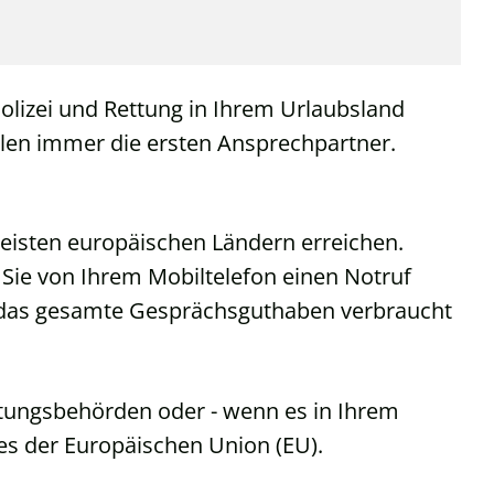
olizei und Rettung in Ihrem Urlaubsland
ällen immer die ersten Ansprechpartner.
eisten europäischen Ländern erreichen.
 Sie von Ihrem Mobiltelefon einen Notruf
 das gesamte Gesprächsguthaben verbraucht
retungsbehörden oder - wenn es in Ihrem
es der Europäischen Union (EU).