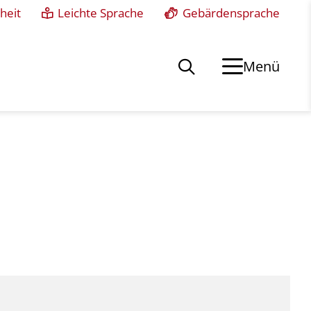
heit
Leichte Sprache
Gebärdensprache
Menü