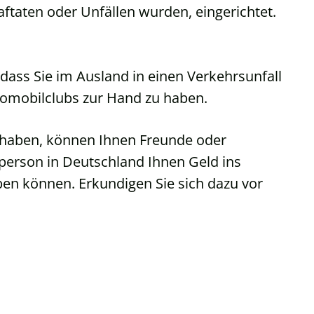
ftaten oder Unfällen wurden, eingerichtet.
, dass Sie im Ausland in einen Verkehrsunfall
tomobilclubs zur Hand zu haben.
i haben, können Ihnen Freunde oder
tperson in Deutschland Ihnen Geld ins
en können. Erkundigen Sie sich dazu vor