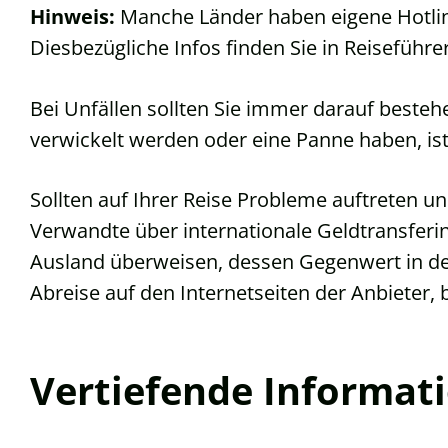
Hinweis:
Manche Länder haben eigene Hotlines
Diesbezügliche Infos finden Sie in Reiseführe
Bei Unfällen sollten Sie immer darauf bestehen
verwickelt werden oder eine Panne haben, i
Sollten auf Ihrer Reise Probleme auftreten 
Verwandte über internationale Geldtransferin
Ausland überweisen, dessen Gegenwert in de
Abreise auf den Internetseiten der Anbieter, 
Vertiefende Informat