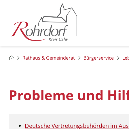
Rathaus & Gemeinderat
Bürgerservice
Le
Probleme und Hil
Deutsche Vertretungsbehörden im Aus