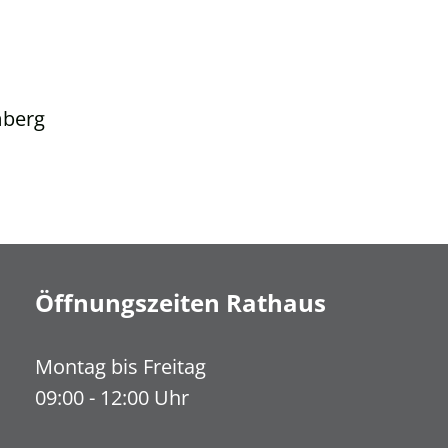
mberg
Öffnungszeiten Rathaus
Montag bis Freitag
09:00 - 12:00 Uhr