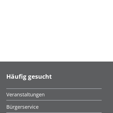
Häufig gesucht
Veranstaltungen
Bürgerservice