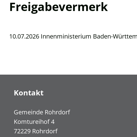
Freigabevermerk
10.07.2026 Innenministerium Baden-Württe
Kontakt
Gemeinde Rohrdorf
Komtureihof 4
72229
Rohrdorf