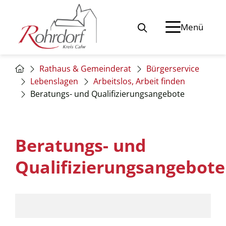
Menü
Rathaus & Gemeinderat
Bürgerservice
Lebenslagen
Arbeitslos, Arbeit finden
Beratungs- und Qualifizierungsangebote
Beratungs- und
Qualifizierungsangebote