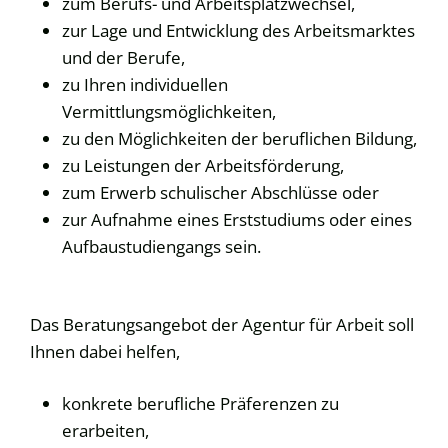
zum Berufs- und Arbeitsplatzwechsel,
zur Lage und Entwicklung des Arbeitsmarktes
und der Berufe,
zu Ihren individuellen
Vermittlungsmöglichkeiten,
zu den Möglichkeiten der beruflichen Bildung,
zu Leistungen der Arbeitsförderung,
zum Erwerb schulischer Abschlüsse oder
zur Aufnahme eines Erststudiums oder eines
Aufbaustudiengangs sein.
Das Beratungsangebot der Agentur für Arbeit soll
Ihnen dabei helfen,
konkrete berufliche Präferenzen zu
erarbeiten,