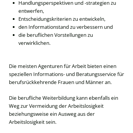
Handlungsperspektiven und -strategien zu
entwerfen,
Entscheidungskriterien zu entwickeln,
den Informationstand zu verbessern und
die beruflichen Vorstellungen zu
verwirklichen.
Die meisten Agenturen für Arbeit bieten einen
speziellen Informations- und Beratungsservice für
berufsrückkehrende Frauen und Männer an.
Die berufliche Weiterbildung kann ebenfalls ein
Weg zur Vermeidung der Arbeitslosigkeit
beziehungsweise ein Ausweg aus der
Arbeitslosigkeit sein.