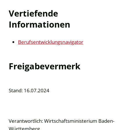
Vertiefende
Informationen
Berufsentwicklungsnavigator
Freigabevermerk
Stand: 16.07.2024
Verantwortlich: Wirtschaftsministerium Baden-
Württemberg