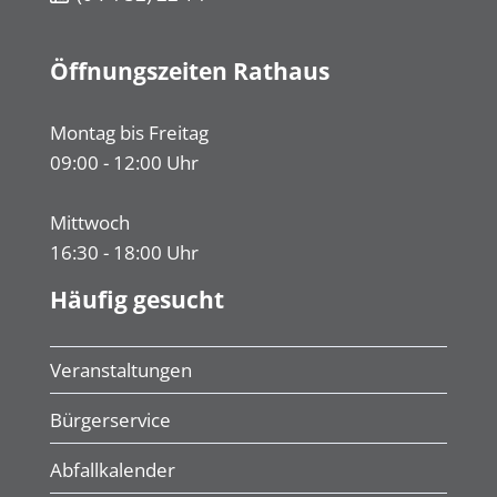
Öffnungszeiten Rathaus
Montag bis Freitag
09:00 - 12:00 Uhr
Mittwoch
16:30 - 18:00 Uhr
Häufig gesucht
Veranstaltungen
Bürgerservice
Abfallkalender