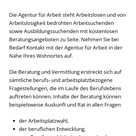
Die Agentur für Arbeit steht Arbeitslosen und von
Arbeitslosigkeit bedrohten Arbeitsuchenden
sowie Ausbildungssuchenden mit kostenlosen
Beratungsangeboten zu Seite. Nehmen Sie bei
Bedarf Kontakt mit der Agentur für Arbeit in der
Nähe Ihres Wohnortes auf.
Die Beratung und Vermittlung erstreckt sich auf
sämtliche berufs- und arbeitsplatzbezogene
Fragestellungen, die im Laufe des Berufslebens
auftreten können. Inhalte der Beratung können
beispielsweise Auskunft und Rat in allen Fragen
der Arbeitsplatzwahl,
der beruflichen Entwicklung,