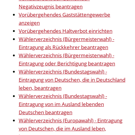
Negativzeugnis beantragen
Vorübergehendes Gaststättengewerbe
anzeigen
Vorübergehendes Haltverbot einrichten
Wählerverzeichnis (Bürgermeisterwahl) -
Eintragung als Rückkehrer beantragen
Wählerverzeichnis (Bürgermeisterwahl) -
Eintragung oder Berichtigung beantragen
Wählerverzeichnis (Bundestagswahl) -
Eintragung von Deutschen, die in Deutschland
leben, beantragen
Wählerverzeichnis (Bundestagswahl) -
Eintragung von im Ausland lebenden
Deutschen beantragen
Wählerverzeichnis (Europawahl) - Eintragung
von Deutschen, die im Ausland leben,