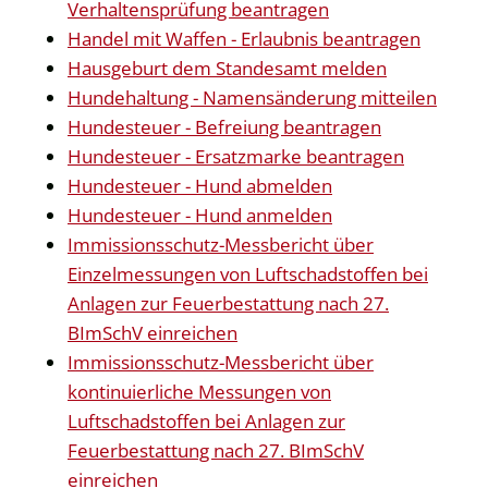
Verhaltensprüfung beantragen
Handel mit Waffen - Erlaubnis beantragen
Hausgeburt dem Standesamt melden
Hundehaltung - Namensänderung mitteilen
Hundesteuer - Befreiung beantragen
Hundesteuer - Ersatzmarke beantragen
Hundesteuer - Hund abmelden
Hundesteuer - Hund anmelden
Immissionsschutz-Messbericht über
Einzelmessungen von Luftschadstoffen bei
Anlagen zur Feuerbestattung nach 27.
BImSchV einreichen
Immissionsschutz-Messbericht über
kontinuierliche Messungen von
Luftschadstoffen bei Anlagen zur
Feuerbestattung nach 27. BImSchV
einreichen