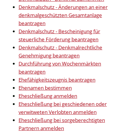
Denkmalschutz - Änderungen an einer
denkmalgeschützten Gesamtanlage
beantragen
Denkmalschutz - Bescheinigung für
steuerliche Förderung beantragen
Denkmalschutz - Denkmalrechtliche
Genehmigung beantragen
Durchführung von Wochenmärkten
beantragen
Ehefähigkeitszeugnis beantragen
Ehenamen bestimmen
Eheschließung anmelden
Eheschließung bei geschiedenen oder
verwitweten Verlobten anmelden
Eheschließung bei sorgeberechtigten
Partnern anmelden