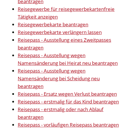
beantragen
Reisegewerbe für reisegewerbekartenfreie
Tätigkeit anzeigen
Reisegewerbekarte beantragen
Reisegewerbekarte verlängern lassen
Reisepass - Ausstellung eines Zweitpasses
beantragen
Reisepass - Ausstellung wegen
Namensänderung bei Heirat neu beantragen
Reisepass - Ausstellung wegen
Namensänderung bei Scheidung neu
beantragen
Reisepass - Ersatz wegen Verlust beantragen
Reisepass - erstmalig für das Kind beantragen
Reisepass - erstmalig oder nach Ablauf
beantragen
Reisepass - vorläufigen Reisepass beantragen