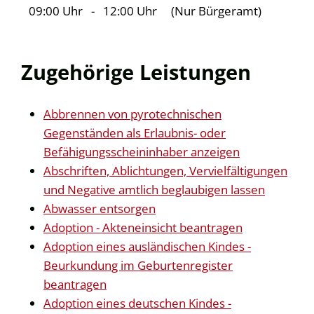
09:00 Uhr
-
12:00 Uhr
(Nur Bürgeramt)
Zugehörige Leistungen
Abbrennen von pyrotechnischen
Gegenständen als Erlaubnis- oder
Befähigungsscheininhaber anzeigen
Abschriften, Ablichtungen, Vervielfältigungen
und Negative amtlich beglaubigen lassen
Abwasser entsorgen
Adoption - Akteneinsicht beantragen
Adoption eines ausländischen Kindes -
Beurkundung im Geburtenregister
beantragen
Adoption eines deutschen Kindes -