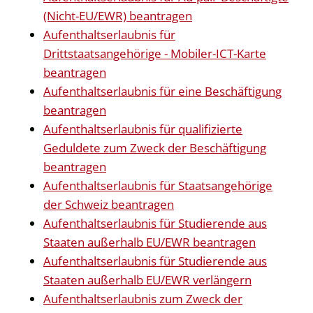
(Nicht-EU/EWR) beantragen
Aufenthaltserlaubnis für
Drittstaatsangehörige - Mobiler-ICT-Karte
beantragen
Aufenthaltserlaubnis für eine Beschäftigung
beantragen
Aufenthaltserlaubnis für qualifizierte
Geduldete zum Zweck der Beschäftigung
beantragen
Aufenthaltserlaubnis für Staatsangehörige
der Schweiz beantragen
Aufenthaltserlaubnis für Studierende aus
Staaten außerhalb EU/EWR beantragen
Aufenthaltserlaubnis für Studierende aus
Staaten außerhalb EU/EWR verlängern
Aufenthaltserlaubnis zum Zweck der