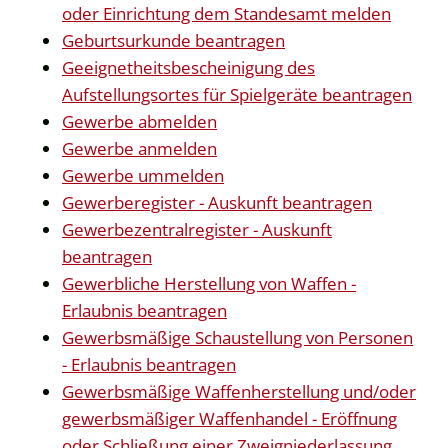
oder Einrichtung dem Standesamt melden
Geburtsurkunde beantragen
Geeignetheitsbescheinigung des
Aufstellungsortes für Spielgeräte beantragen
Gewerbe abmelden
Gewerbe anmelden
Gewerbe ummelden
Gewerberegister - Auskunft beantragen
Gewerbezentralregister - Auskunft
beantragen
Gewerbliche Herstellung von Waffen -
Erlaubnis beantragen
Gewerbsmäßige Schaustellung von Personen
- Erlaubnis beantragen
Gewerbsmäßige Waffenherstellung und/oder
gewerbsmäßiger Waffenhandel - Eröffnung
oder Schließung einer Zweigniederlassung