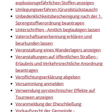
explosionsgefährlichen Stoffen anzeigen
Umlegungsverfahren (Grundstückstausch)
Unbedenklichkeitsbescheinigung nach der 1.
Sprengstoffverordnung beantragen
Unterschriften - Amtlich beglaubigen lassen
Vaterschaftsanerkennung erklären und
beurkunden lassen
Veranstaltung eines Wanderlagers anzeigen
Veranstaltungen auf öffentlichen Straßen -
Erlaubnis und Verkehrsrechtliche Anordnung
beantragen
Verpflichtungserklärung abgeben
Versammlung anmelden
Verwendung pyrotechnischer Effekte auf
Tourneen anzeigen
Voranmeldung der Eheschließung
Vorkaufsrecht der Gemeinde -