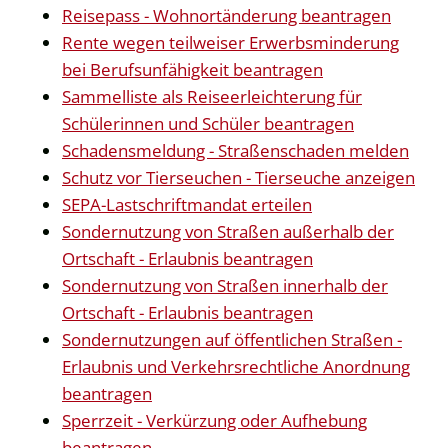
Reisepass - Wohnortänderung beantragen
Rente wegen teilweiser Erwerbsminderung
bei Berufsunfähigkeit beantragen
Sammelliste als Reiseerleichterung für
Schülerinnen und Schüler beantragen
Schadensmeldung - Straßenschaden melden
Schutz vor Tierseuchen - Tierseuche anzeigen
SEPA-Lastschriftmandat erteilen
Sondernutzung von Straßen außerhalb der
Ortschaft - Erlaubnis beantragen
Sondernutzung von Straßen innerhalb der
Ortschaft - Erlaubnis beantragen
Sondernutzungen auf öffentlichen Straßen -
Erlaubnis und Verkehrsrechtliche Anordnung
beantragen
Sperrzeit - Verkürzung oder Aufhebung
beantragen