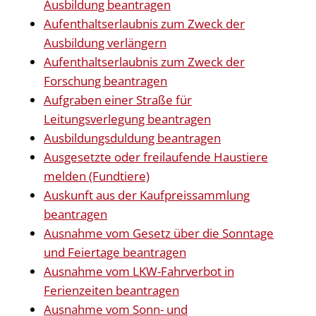
Ausbildung beantragen
Aufenthaltserlaubnis zum Zweck der
Ausbildung verlängern
Aufenthaltserlaubnis zum Zweck der
Forschung beantragen
Aufgraben einer Straße für
Leitungsverlegung beantragen
Ausbildungsduldung beantragen
Ausgesetzte oder freilaufende Haustiere
melden (Fundtiere)
Auskunft aus der Kaufpreissammlung
beantragen
Ausnahme vom Gesetz über die Sonntage
und Feiertage beantragen
Ausnahme vom LKW-Fahrverbot in
Ferienzeiten beantragen
Ausnahme vom Sonn- und