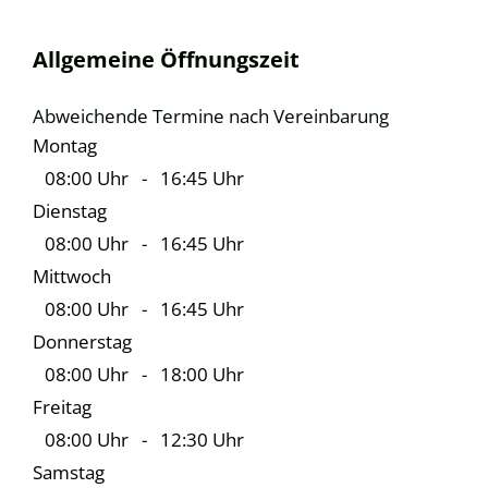
Allgemeine Öffnungszeit
Abweichende Termine nach Vereinbarung
Montag
08:00 Uhr
-
16:45 Uhr
Dienstag
08:00 Uhr
-
16:45 Uhr
Mittwoch
08:00 Uhr
-
16:45 Uhr
Donnerstag
08:00 Uhr
-
18:00 Uhr
Freitag
08:00 Uhr
-
12:30 Uhr
Samstag