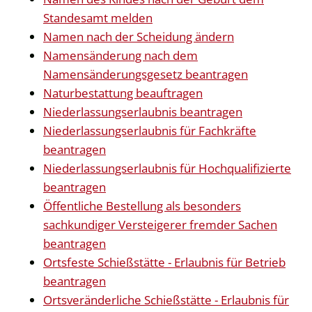
Standesamt melden
Namen nach der Scheidung ändern
Namensänderung nach dem
Namensänderungsgesetz beantragen
Naturbestattung beauftragen
Niederlassungserlaubnis beantragen
Niederlassungserlaubnis für Fachkräfte
beantragen
Niederlassungserlaubnis für Hochqualifizierte
beantragen
Öffentliche Bestellung als besonders
sachkundiger Versteigerer fremder Sachen
beantragen
Ortsfeste Schießstätte - Erlaubnis für Betrieb
beantragen
Ortsveränderliche Schießstätte - Erlaubnis für