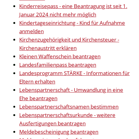
Kinderreisepass - eine Beantragung ist seit 1.
Januar 2024 nicht mehr möglich
Kindertageseinrichtung - Kind für Aufnahme
anmelden
Kirchenzugehörigkeit und Kirchensteuer -
Kirchenaustritt erklären
Kleinen Waffenschein beantragen
Landesfamilienpass beantragen
Landesprogramm STÄRKE - Informationen für
Eltern erhalten
Lebenspartnerschaft - Umwandlung in eine
Ehe beantragen
Lebenspartnerschaftsnamen bestimmen
Lebenspartnerschaftsurkunde - weitere
Ausfertigungen beantragen
Meldebescheinigung beantragen