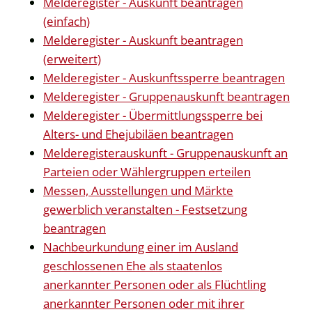
Melderegister - Auskunft beantragen
(einfach)
Melderegister - Auskunft beantragen
(erweitert)
Melderegister - Auskunftssperre beantragen
Melderegister - Gruppenauskunft beantragen
Melderegister - Übermittlungssperre bei
Alters- und Ehejubiläen beantragen
Melderegisterauskunft - Gruppenauskunft an
Parteien oder Wählergruppen erteilen
Messen, Ausstellungen und Märkte
gewerblich veranstalten - Festsetzung
beantragen
Nachbeurkundung einer im Ausland
geschlossenen Ehe als staatenlos
anerkannter Personen oder als Flüchtling
anerkannter Personen oder mit ihrer