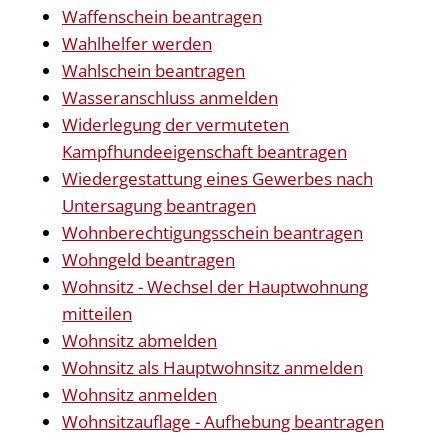
Waffenschein beantragen
Wahlhelfer werden
Wahlschein beantragen
Wasseranschluss anmelden
Widerlegung der vermuteten
Kampfhundeeigenschaft beantragen
Wiedergestattung eines Gewerbes nach
Untersagung beantragen
Wohnberechtigungsschein beantragen
Wohngeld beantragen
Wohnsitz - Wechsel der Hauptwohnung
mitteilen
Wohnsitz abmelden
Wohnsitz als Hauptwohnsitz anmelden
Wohnsitz anmelden
Wohnsitzauflage - Aufhebung beantragen