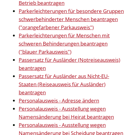
Betrieb beantragen
Parkerleichterungen für besondere Gruppen
schwerbehinderter Menschen beantragen
("orangefarbener Parkausweis")
Parkerleichterungen für Menschen mit
schweren Behinderungen beantragen
("blauer Parkausweis")
Passersatz für Ausländer (Notreiseausweis)
beantragen
Passersatz für Ausländer aus Nicht-EU-
Staaten (Reiseausweis für Ausländer)
beantragen
Personalausweis - Adresse ändern
Personalausweis - Ausstellung wegen
Namensänderung bei Heirat beantragen
Personalausweis - Ausstellung wegen
Namensänderung bei Scheidung beantragen