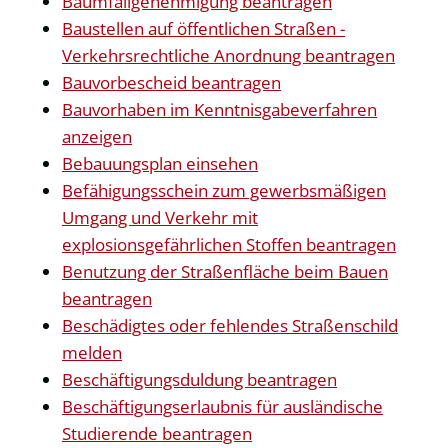
Baumfällgenehmigung beantragen
Baustellen auf öffentlichen Straßen -
Verkehrsrechtliche Anordnung beantragen
Bauvorbescheid beantragen
Bauvorhaben im Kenntnisgabeverfahren
anzeigen
Bebauungsplan einsehen
Befähigungsschein zum gewerbsmäßigen
Umgang und Verkehr mit
explosionsgefährlichen Stoffen beantragen
Benutzung der Straßenfläche beim Bauen
beantragen
Beschädigtes oder fehlendes Straßenschild
melden
Beschäftigungsduldung beantragen
Beschäftigungserlaubnis für ausländische
Studierende beantragen