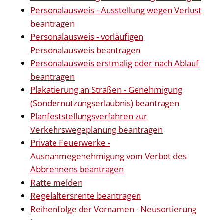
Personalausweis - Ausstellung wegen Verlust
beantragen
Personalausweis - vorläufigen
Personalausweis beantragen
Personalausweis erstmalig oder nach Ablauf
beantragen
Plakatierung an Straßen - Genehmigung
(Sondernutzungserlaubnis) beantragen
Planfeststellungsverfahren zur
Verkehrswegeplanung beantragen
Private Feuerwerke -
Ausnahmegenehmigung vom Verbot des
Abbrennens beantragen
Ratte melden
Regelaltersrente beantragen
Reihenfolge der Vornamen - Neusortierung