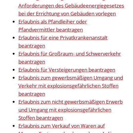
Anforderungen des Gebäudeenergiegesetzes
bei der Errichtung von Gebäuden vorlegen
Erlaubnis als Pfandleiher oder
Pfandvermittler beantragen
Erlaubnis für eine Privatkrankenanstalt
beantragen
Erlaubnis für Großraum- und Schwerverkehr
beantragen
Erlaubnis für Versteigerungen beantragen
Erlaubnis zum gewerbsmäßigen Umgang und
Verkehr mit explosionsgefährlichen Stoffen
beantragen
Erlaubnis zum nicht gewerbsmäßigen Erwerb
und Umgang mit explosionsgefährlichen
Stoffen beantragen
Erlaubnis zum Verkauf von Waren auf