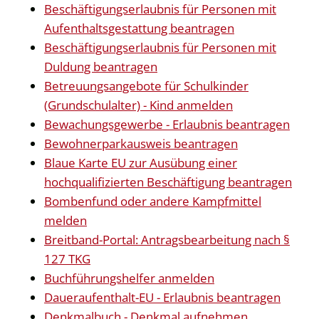
Beschäftigungserlaubnis für Personen mit
Aufenthaltsgestattung beantragen
Beschäftigungserlaubnis für Personen mit
Duldung beantragen
Betreuungsangebote für Schulkinder
(Grundschulalter) - Kind anmelden
Bewachungsgewerbe - Erlaubnis beantragen
Bewohnerparkausweis beantragen
Blaue Karte EU zur Ausübung einer
hochqualifizierten Beschäftigung beantragen
Bombenfund oder andere Kampfmittel
melden
Breitband-Portal: Antragsbearbeitung nach §
127 TKG
Buchführungshelfer anmelden
Daueraufenthalt-EU - Erlaubnis beantragen
Denkmalbuch - Denkmal aufnehmen