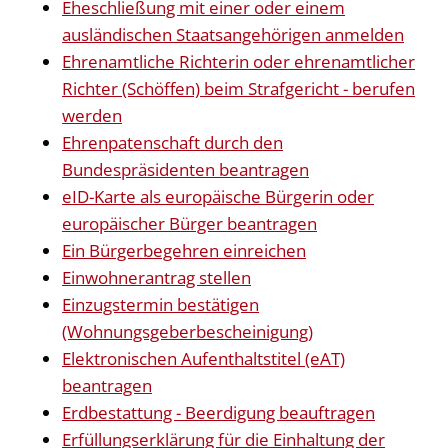
Eheschließung mit einer oder einem
ausländischen Staatsangehörigen anmelden
Ehrenamtliche Richterin oder ehrenamtlicher
Richter (Schöffen) beim Strafgericht - berufen
werden
Ehrenpatenschaft durch den
Bundespräsidenten beantragen
eID-Karte als europäische Bürgerin oder
europäischer Bürger beantragen
Ein Bürgerbegehren einreichen
Einwohnerantrag stellen
Einzugstermin bestätigen
(Wohnungsgeberbescheinigung)
Elektronischen Aufenthaltstitel (eAT)
beantragen
Erdbestattung - Beerdigung beauftragen
Erfüllungserklärung für die Einhaltung der