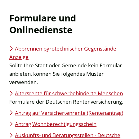
Formulare und
Onlinedienste
Abbrennen pyrotechnischer Gegenstände -
Anzeige
Sollte Ihre Stadt oder Gemeinde kein Formular
anbieten, können Sie folgendes Muster
verwenden.
Altersrente für schwerbehinderte Menschen
Formulare der Deutschen Rentenversicherung.
Antrag auf Versichertenrente (Rentenantrag)
Antrag Wohnberechtigungsschein
Auskunfts- und Beratungsstellen - Deutsche