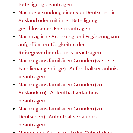
Beteiligung beantragen
Nachbeurkundung einer von Deutschen im
Ausland oder mit ihrer Beteiligung
geschlossenen Ehe beantragen
Nachträgliche Änderung und Ergänzung von
aufgeführten Tätigkeiten der
Reisegewerbeerlaubnis beantragen
Nachzug aus familiären Gründen (weitere
Familienangehörige) - Aufenthaltserlaubnis
beantragen
Nachzug aus familiären Gründen (zu
Ausländern) - Aufenthaltserlaubnis
beantragen
Nachzug aus familiären Gründen (zu
Deutschen) - Aufenthaltserlaubnis
beantragen
Namen des Kindes nach der Geburt dem