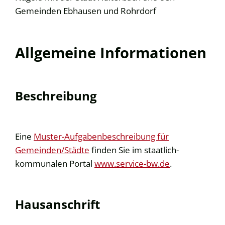
Gemeinden Ebhausen und Rohrdorf
Allgemeine Informationen
Beschreibung
Eine
Muster-Aufgabenbeschreibung für
Gemeinden/Städte
finden Sie im staatlich-
kommunalen Portal
www.service-bw.de
.
Hausanschrift