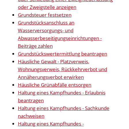
oder Zweigstelle anzeigen
Grundsteuer festsetzen
Grundstücksanschluss an
Wasserversorgungs- und
Abwasserbeseitigungseinrichtungen -
Beiträge zahlen
Grundstückswertermittlung beantragen
Häusliche Gewalt - Platzverweis,
Wohnungsverweis, Rückkehrverbot und
Annäherungsverbot erwirken
Häusliche Grünabfälle entsorgen
Haltung eines Kampfhundes - Erlaubnis
beantragen
Haltung eines Kampfhundes - Sachkunde
nachweisen
Haltung eines Kampfhundes -