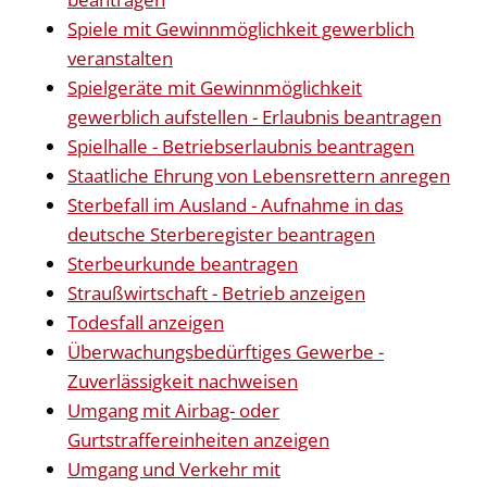
Spiele mit Gewinnmöglichkeit gewerblich
veranstalten
Spielgeräte mit Gewinnmöglichkeit
gewerblich aufstellen - Erlaubnis beantragen
Spielhalle - Betriebserlaubnis beantragen
Staatliche Ehrung von Lebensrettern anregen
Sterbefall im Ausland - Aufnahme in das
deutsche Sterberegister beantragen
Sterbeurkunde beantragen
Straußwirtschaft - Betrieb anzeigen
Todesfall anzeigen
Überwachungsbedürftiges Gewerbe -
Zuverlässigkeit nachweisen
Umgang mit Airbag- oder
Gurtstraffereinheiten anzeigen
Umgang und Verkehr mit