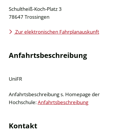
Schultheiß-Koch-Platz 3
78647
Trossingen
Zur elektronischen Fahrplanauskunft
Anfahrtsbeschreibung
UniFR
Anfahrtsbeschreibung s. Homepage der
Hochschule:
Anfahrtsbeschreibung
Kontakt