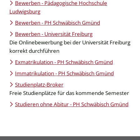
Bewerben - Pädagogische Hochschule
Ludwigsburg
Bewerben - PH Schwäbisch Gmünd
Bewerben - Universität Freiburg
Die Onlinebewerbung bei der Universität Freiburg
korrekt durchführen
Exmatrikulation - PH Schwäbisch Gmünd
Immatrikulation - PH Schwäbisch Gmünd
Studienplatz-Broker
Freie Studienplätze für das kommende Semester
Studieren ohne Abitur - PH Schwäbisch Gmünd