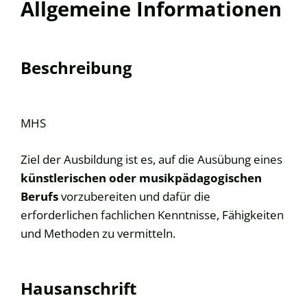
Allgemeine Informationen
Beschreibung
MHS
Ziel der Ausbildung ist es, auf die Ausübung eines
künstlerischen oder musikpädagogischen
Berufs
vorzubereiten und dafür die
erforderlichen fachlichen Kenntnisse, Fähigkeiten
und Methoden zu vermitteln.
Hausanschrift