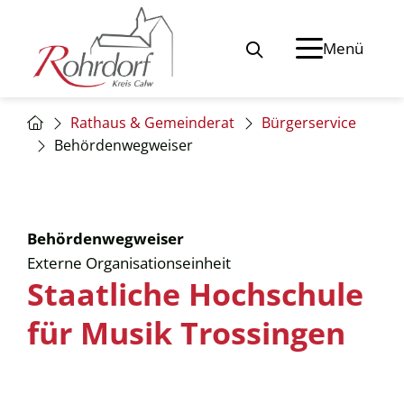
Menü
Rathaus & Gemeinderat
Bürgerservice
Behördenwegweiser
Behördenwegweiser
Externe Organisationseinheit
Staatliche Hochschule
für Musik Trossingen