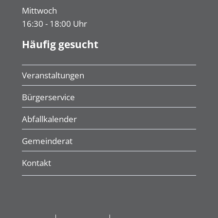
Mittwoch
16:30 - 18:00 Uhr
Häufig gesucht
Veranstaltungen
Bürgerservice
Abfallkalender
Gemeinderat
Kontakt