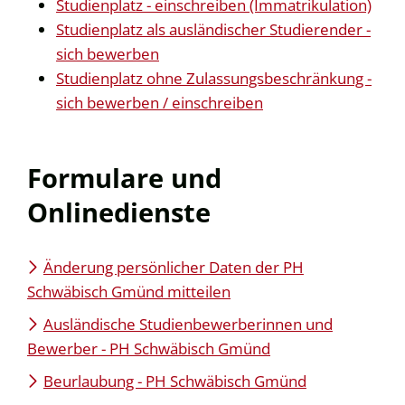
Studienplatz - einschreiben (Immatrikulation)
Studienplatz als ausländischer Studierender -
sich bewerben
Studienplatz ohne Zulassungsbeschränkung -
sich bewerben / einschreiben
Formulare und
Onlinedienste
Änderung persönlicher Daten der PH
Schwäbisch Gmünd mitteilen
Ausländische Studienbewerberinnen und
Bewerber - PH Schwäbisch Gmünd
Beurlaubung - PH Schwäbisch Gmünd