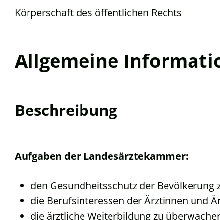
Körperschaft des öffentlichen Rechts
Allgemeine Informati
Beschreibung
Aufgaben der Landesärztekammer:
den Gesundheitsschutz der Bevölkerung 
die Berufsinteressen der Ärztinnen und 
die ärztliche Weiterbildung zu überwache