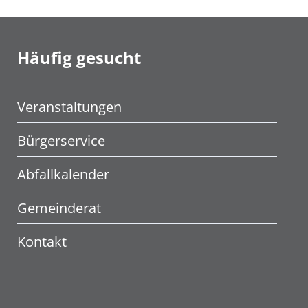
Häufig gesucht
Veranstaltungen
Bürgerservice
Abfallkalender
Gemeinderat
Kontakt