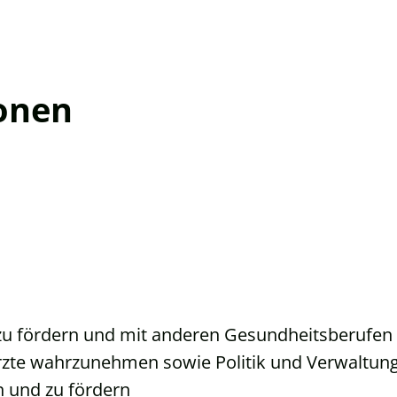
onen
zu fördern und mit anderen Gesundheitsberufen 
Ärzte wahrzunehmen sowie Politik und Verwaltung
n und zu fördern