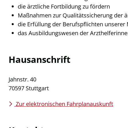
die ärztliche Fortbildung zu fördern
Maßnahmen zur Qualitätssicherung der ä
die Erfüllung der Berufspflichten unserer
das Ausbildungswesen der Arzthelferinne
Hausanschrift
Jahnstr. 40
70597
Stuttgart
Zur elektronischen Fahrplanauskunft