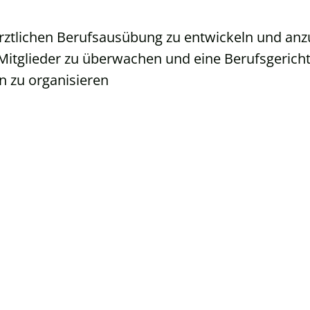
rztlichen Berufsausübung zu entwickeln und a
 Mitglieder zu überwachen und eine Berufsgerich
n zu organisieren