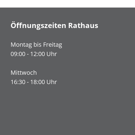
Öffnungszeiten Rathaus
Montag bis Freitag
09:00 - 12:00 Uhr
Mittwoch
16:30 - 18:00 Uhr