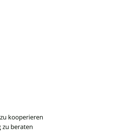
zu kooperieren
 zu beraten