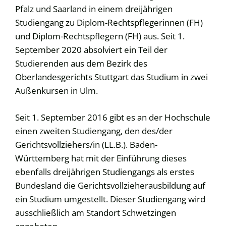
Pfalz und Saarland in einem dreijährigen
Studiengang zu Diplom-Rechtspflegerinnen (FH)
und Diplom-Rechtspflegern (FH) aus. Seit 1.
September 2020 absolviert ein Teil der
Studierenden aus dem Bezirk des
Oberlandesgerichts Stuttgart das Studium in zwei
Außenkursen in Ulm.
Seit 1. September 2016 gibt es an der Hochschule
einen zweiten Studiengang, den des/der
Gerichtsvollziehers/in (LL.B.). Baden-
Württemberg hat mit der Einführung dieses
ebenfalls dreijährigen Studiengangs als erstes
Bundesland die Gerichtsvollzieherausbildung auf
ein Studium umgestellt. Dieser Studiengang wird
ausschließlich am Standort Schwetzingen
angeboten.