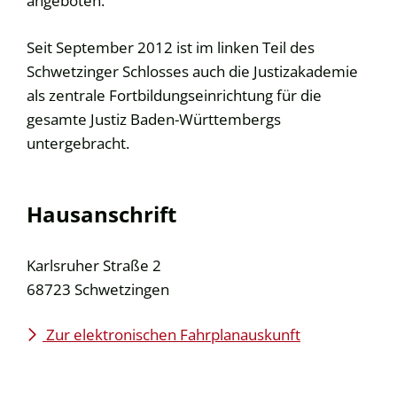
Seit September 2012 ist im linken Teil des
Schwetzinger Schlosses auch die Justizakademie
als zentrale Fortbildungseinrichtung für die
gesamte Justiz Baden-Württembergs
untergebracht.
Hausanschrift
Karlsruher Straße 2
68723
Schwetzingen
Zur elektronischen Fahrplanauskunft