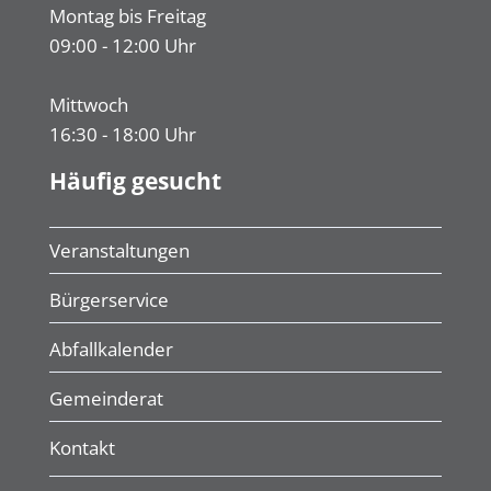
Montag bis Freitag
09:00 - 12:00 Uhr
Mittwoch
16:30 - 18:00 Uhr
Häufig gesucht
Veranstaltungen
Bürgerservice
Abfallkalender
Gemeinderat
Kontakt