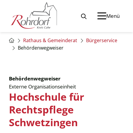
Menü
Rathaus & Gemeinderat
Bürgerservice
Behördenwegweiser
Behördenwegweiser
Externe Organisationseinheit
Hochschule für
Rechtspflege
Schwetzingen