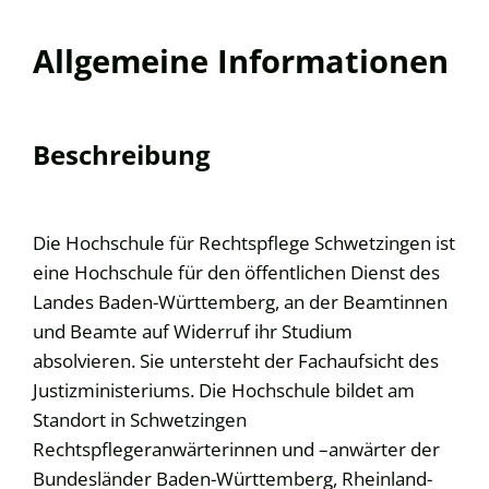
Allgemeine Informationen
Beschreibung
Die Hochschule für Rechtspflege Schwetzingen ist
eine Hochschule für den öffentlichen Dienst des
Landes Baden-Württemberg, an der Beamtinnen
und Beamte auf Widerruf ihr Studium
absolvieren. Sie untersteht der Fachaufsicht des
Justizministeriums. Die Hochschule bildet am
Standort in Schwetzingen
Rechtspflegeranwärterinnen und –anwärter der
Bundesländer Baden-Württemberg, Rheinland-