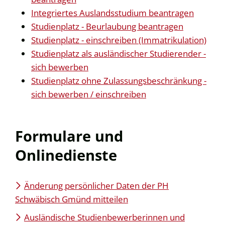
Integriertes Auslandsstudium beantragen
Studienplatz - Beurlaubung beantragen
Studienplatz - einschreiben (Immatrikulation)
Studienplatz als ausländischer Studierender -
sich bewerben
Studienplatz ohne Zulassungsbeschränkung -
sich bewerben / einschreiben
Formulare und
Onlinedienste
Änderung persönlicher Daten der PH
Schwäbisch Gmünd mitteilen
Ausländische Studienbewerberinnen und