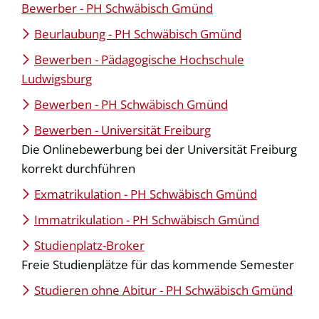
Bewerber - PH Schwäbisch Gmünd
Beurlaubung - PH Schwäbisch Gmünd
Bewerben - Pädagogische Hochschule
Ludwigsburg
Bewerben - PH Schwäbisch Gmünd
Bewerben - Universität Freiburg
Die Onlinebewerbung bei der Universität Freiburg
korrekt durchführen
Exmatrikulation - PH Schwäbisch Gmünd
Immatrikulation - PH Schwäbisch Gmünd
Studienplatz-Broker
Freie Studienplätze für das kommende Semester
Studieren ohne Abitur - PH Schwäbisch Gmünd