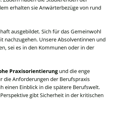
dem erhalten sie Anwärterbezüge von rund
haft ausgebildet. Sich für das Gemeinwohl
eit nachzugehen. Unsere Absolventinnen und
hen, sei es in den Kommunen oder in der
ohe Praxisorientierung
und die enge
r die Anforderungen der Berufspraxis
inen Einblick in die spätere Berufswelt.
Perspektive gibt Sicherheit in der kritischen