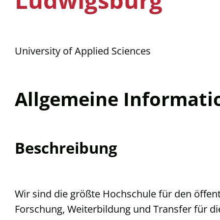
University of Applied Sciences
Allgemeine Informati
Beschreibung
Wir sind die größte Hochschule für den öffe
Forschung, Weiterbildung und Transfer für d