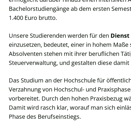
Bachelorstudiengänge ab dem ersten Semest
1.400 Euro brutto.
Unsere Studierenden werden für den
Dienst
einzusetzen, bedeutet, einer in hohem Maße
Absolventen stehen mit ihrer beruflichen Tät
Steuerverwaltung, und gestalten diese damit 
Das Studium an der Hochschule für öffentli
Verzahnung von Hochschul- und Praxisphasen
vorbereitet. Durch den hohen Praxisbezug wä
Damit wird rasch klar, worauf man sich einläss
Phase des Berufseinstiegs.