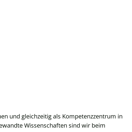
hen und gleichzeitig als Kompetenzzentrum in
ngewandte Wissenschaften sind wir beim