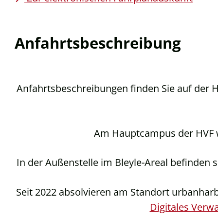
Anfahrtsbeschreibung
Anfahrtsbeschreibungen finden Sie auf der
Am Hauptcampus der HVF 
In der Außenstelle im Bleyle-Areal befinde
Seit 2022 absolvieren am Standort urbanhar
Digitales Ver