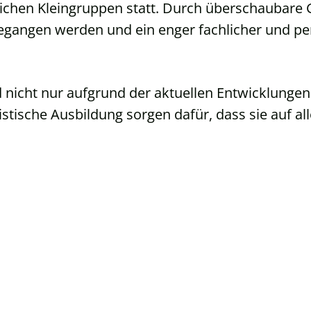
lichen Kleingruppen statt. Durch überschaubare 
gegangen werden und ein enger fachlicher und p
nicht nur aufgrund der aktuellen Entwicklungen
listische Ausbildung sorgen dafür, dass sie auf