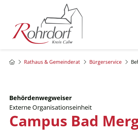
Rathaus & Gemeinderat
Bürgerservice
Be
Behördenwegweiser
Externe Organisationseinheit
Campus Bad Mer