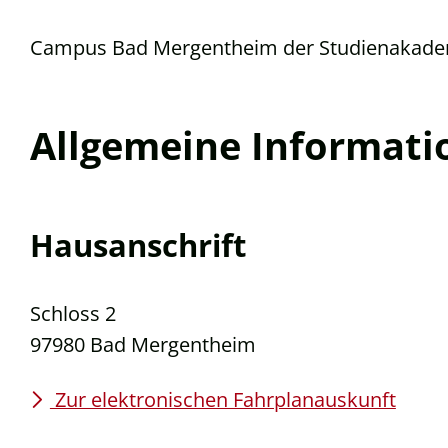
Campus Bad Mergentheim der Studienakade
Allgemeine Informati
Hausanschrift
Schloss 2
97980
Bad Mergentheim
Zur elektronischen Fahrplanauskunft