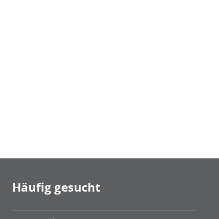
Häufig gesucht