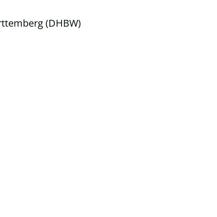
rttemberg (DHBW)