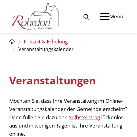
Menü
Freizeit & Erholung
Veranstaltungskalender
Veranstaltungen
Möchten Sie, dass Ihre Veranstaltung im Online-
Veranstaltungskalender der Gemeinde erscheint?
Dann füllen Sie dazu den
Selbsteintrag
lückenlos
aus und in wenigen Tagen ist Ihre Veranstaltung
online.