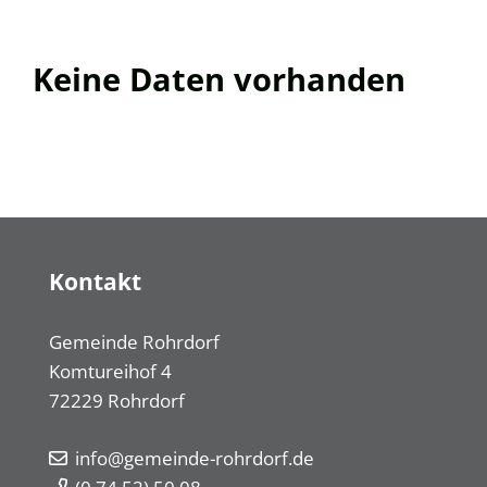
Keine Daten vorhanden
Kontakt
Gemeinde Rohrdorf
Komtureihof 4
72229
Rohrdorf
info@gemeinde-rohrdorf.de