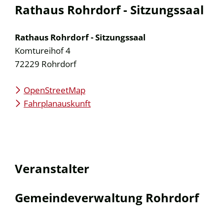
Rathaus Rohrdorf - Sitzungssaal
Rathaus Rohrdorf - Sitzungssaal
Komtureihof 4
72229
Rohrdorf
OpenStreetMap
Fahrplanauskunft
Veranstalter
Gemeindeverwaltung Rohrdorf