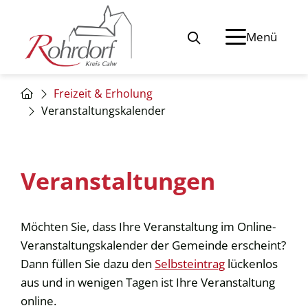
Menü
Freizeit & Erholung
Veranstaltungskalender
Veranstaltungen
Möchten Sie, dass Ihre Veranstaltung im Online-
Veranstaltungskalender der Gemeinde erscheint?
Dann füllen Sie dazu den
Selbsteintrag
lückenlos
aus und in wenigen Tagen ist Ihre Veranstaltung
online.