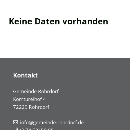
Keine Daten vorhanden
Kontakt
Gemeinde Rohrdorf
Komtureihof 4
72229
Rohrdorf
info@gemeinde-rohrdorf.de