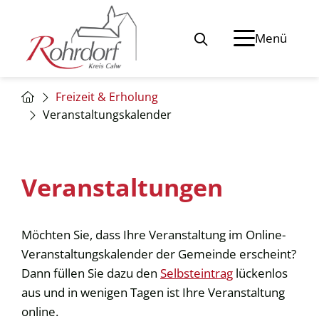
Menü
Freizeit & Erholung
Veranstaltungskalender
Veranstaltungen
Möchten Sie, dass Ihre Veranstaltung im Online-
Veranstaltungskalender der Gemeinde erscheint?
Dann füllen Sie dazu den
Selbsteintrag
lückenlos
aus und in wenigen Tagen ist Ihre Veranstaltung
online.