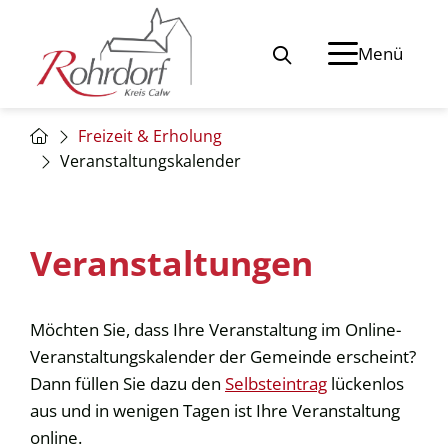
Menü
Freizeit & Erholung
Veranstaltungskalender
Veranstaltungen
Möchten Sie, dass Ihre Veranstaltung im Online-
Veranstaltungskalender der Gemeinde erscheint?
Dann füllen Sie dazu den
Selbsteintrag
lückenlos
aus und in wenigen Tagen ist Ihre Veranstaltung
online.