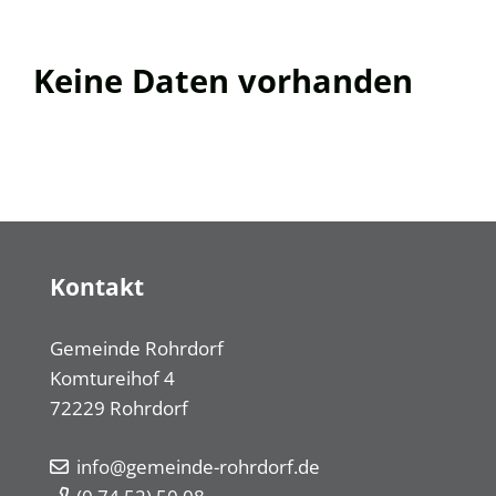
Keine Daten vorhanden
Kontakt
Gemeinde Rohrdorf
Komtureihof 4
72229
Rohrdorf
info@gemeinde-rohrdorf.de