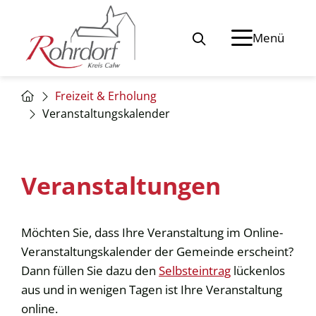
Menü
Freizeit & Erholung
Veranstaltungskalender
Veranstaltungen
Möchten Sie, dass Ihre Veranstaltung im Online-
Veranstaltungskalender der Gemeinde erscheint?
Dann füllen Sie dazu den
Selbsteintrag
lückenlos
aus und in wenigen Tagen ist Ihre Veranstaltung
online.