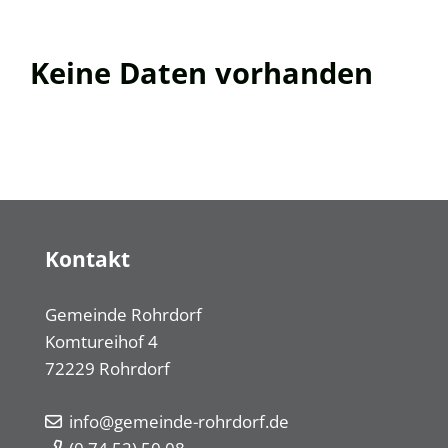
Keine Daten vorhanden
Kontakt
Gemeinde Rohrdorf
Komtureihof 4
72229
Rohrdorf
info@gemeinde-rohrdorf.de